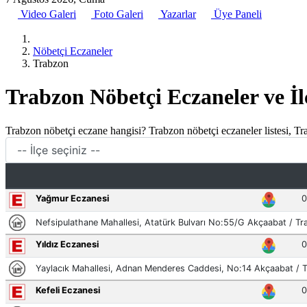
Video Galeri
Foto Galeri
Yazarlar
Üye Paneli
Nöbetçi Eczaneler
Trabzon
Trabzon Nöbetçi Eczaneler ve İl
Trabzon nöbetçi eczane hangisi? Trabzon nöbetçi eczaneler listesi, Tr