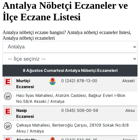
Antalya Nöbetçi Eczaneler ve
İlçe Eczane Listesi
Antalya nöbetçi eczane hangisi? Antalya nöbetçi eczaneler listesi,
Antalya nöbetçi eczaneleri