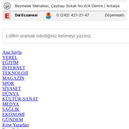
Ana Sayfa
YEREL
EĞİTİM
İNTERNET
TEKNOLOJİ
MAGAZİN
SPOR
SİYASET
DÜNYA
KÜLTÜR-SANAT
MEDYA
SAĞLIK
EKONOMİ
GÜNDEM
Köşe Yazarları