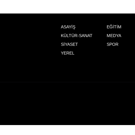
ASAYİŞ
EĞİTİM
KÜLTÜR-SANAT
MEDYA
SİYASET
SPOR
YEREL