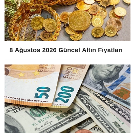
8 Ağustos 2026 Güncel Altın Fiyatları