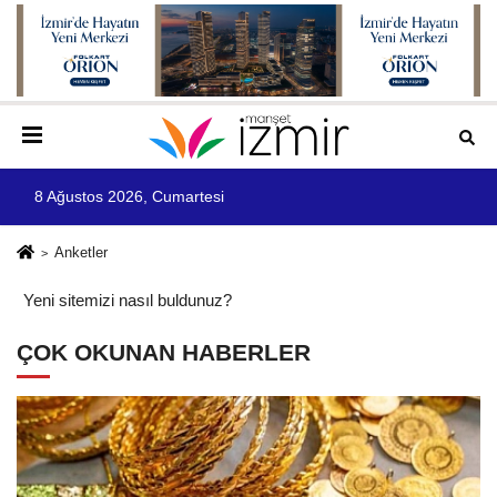
8 Ağustos 2026, Cumartesi
Anketler
Yeni sitemizi nasıl buldunuz?
ÇOK OKUNAN HABERLER