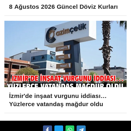
8 Ağustos 2026 Güncel Döviz Kurları
İzmir'de inşaat vurgunu iddiası…
Yüzlerce vatandaş mağdur oldu