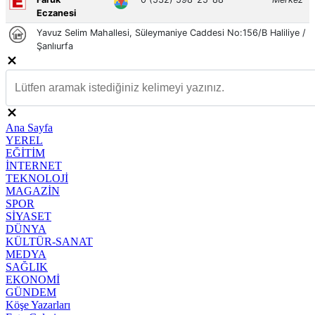
Ana Sayfa
YEREL
EĞİTİM
İNTERNET
TEKNOLOJİ
MAGAZİN
SPOR
SİYASET
DÜNYA
KÜLTÜR-SANAT
MEDYA
SAĞLIK
EKONOMİ
GÜNDEM
Köşe Yazarları