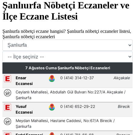
Şanlıurfa Nöbetçi Eczaneler ve
İlçe Eczane Listesi
Şanlıurfa nöbetçi eczane hangisi? Şanlıurfa nöbetçi eczaneler listesi,
Şanlıurfa nöbetçi eczaneleri