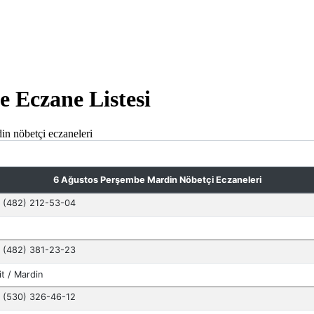
e Eczane Listesi
in nöbetçi eczaneleri