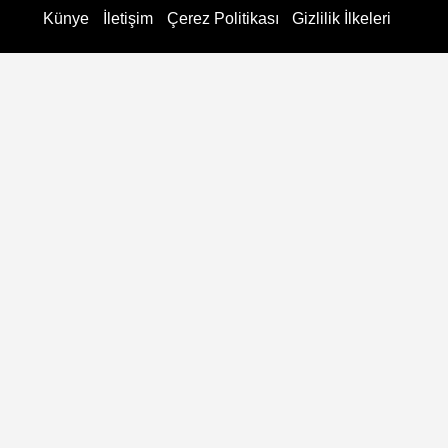
Künye
İletişim
Çerez Politikası
Gizlilik İlkeleri