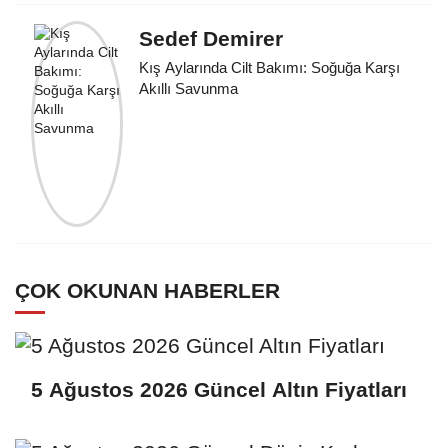
Sedef Demirer
Kış Aylarında Cilt Bakımı: Soğuğa Karşı
Akıllı Savunma
ÇOK OKUNAN HABERLER
5 Ağustos 2026 Güncel Altın Fiyatları