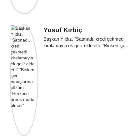
Yusuf Kırbiç
Başkan Yıldız, "Satmadı, kredi çekmedi,
kiralamayla ek gelir elde etti" "Biriken işçi
maaşlarına çözüm" "Herkese örnek model
olmalı"