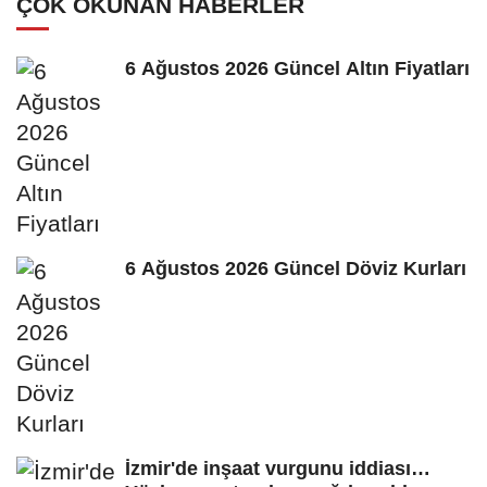
ÇOK OKUNAN HABERLER
6 Ağustos 2026 Güncel Altın Fiyatları
6 Ağustos 2026 Güncel Döviz Kurları
İzmir'de inşaat vurgunu iddiası…