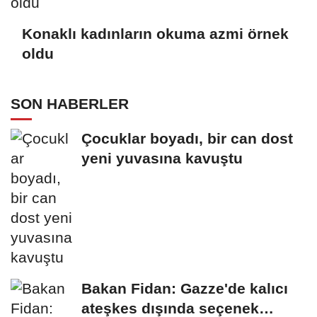
Konaklı kadınların okuma azmi örnek
oldu
SON HABERLER
Çocuklar boyadı, bir can dost
yeni yuvasına kavuştu
Bakan Fidan: Gazze'de kalıcı
ateşkes dışında seçenek