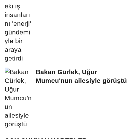
Bakan Gürlek, Uğur
Mumcu'nun ailesiyle görüştü