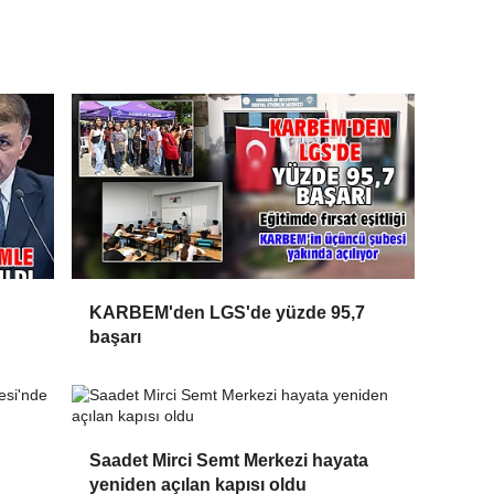
KARBEM'den LGS'de yüzde 95,7
başarı
Saadet Mirci Semt Merkezi hayata
yeniden açılan kapısı oldu