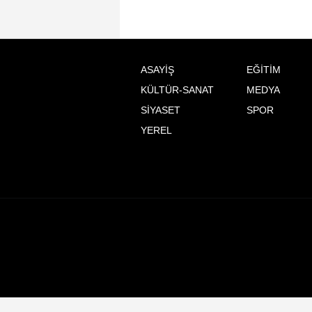
ASAYİŞ
EĞİTİM
KÜLTÜR-SANAT
MEDYA
SİYASET
SPOR
YEREL