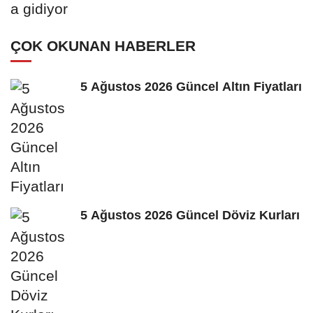
ÇOK OKUNAN HABERLER
5 Ağustos 2026 Güncel Altın Fiyatları
5 Ağustos 2026 Güncel Döviz Kurları