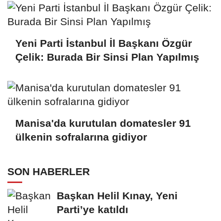
Yeni Parti İstanbul İl Başkanı Özgür
Çelik: Burada Bir Sinsi Plan Yapılmış
Manisa'da kurutulan domatesler 91
ülkenin sofralarına gidiyor
SON HABERLER
Başkan Helil Kınay, Yeni
Parti’ye katıldı