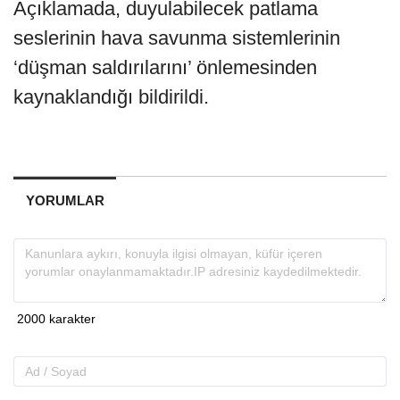
Açıklamada, duyulabilecek patlama
seslerinin hava savunma sistemlerinin
‘düşman saldırılarını’ önlemesinden
kaynaklandığı bildirildi.
YORUMLAR