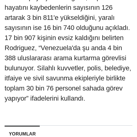
hayatını kaybedenlerin sayısının 126
artarak 3 bin 811'e yükseldiğini, yaralı
sayısının ise 16 bin 740 olduğunu açıkladı.
17 bin 907 kişinin evsiz kaldığını belirten
Rodriguez, “Venezuela'da şu anda 4 bin
388 uluslararası arama kurtarma görevlisi
bulunuyor. Silahlı kuvvetler, polis, belediye,
itfaiye ve sivil savunma ekipleriyle birlikte
toplam 30 bin 76 personel sahada görev
yapıyor” ifadelerini kullandı.
YORUMLAR