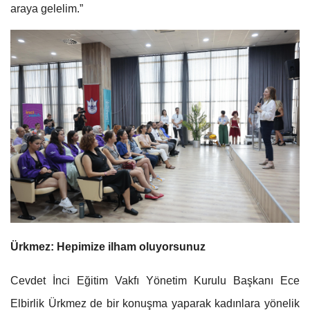
araya gelelim.”
Ürkmez: Hepimize ilham oluyorsunuz
Cevdet İnci Eğitim Vakfı Yönetim Kurulu Başkanı Ece
Elbirlik Ürkmez de bir konuşma yaparak kadınlara yönelik