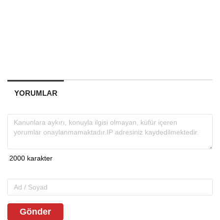
YORUMLAR
Gönder