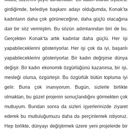
girdiğimde, belediye başkanı adayı olduğumda, Konak’ta
kadınların daha çok görüneceğine, daha güçlü olacağına
dair bir söz vermiştim. Bu sözün adımlarından biri de bu.
Gerçekten Konak’ta artık kadınlar daha güçlü. Her işi
yapabileceklerini gösteriyorlar. Her işi çok da iyi, başarılı
yapabileceklerini gösteriyorlar. Bir kadın değişirse dünya
değişir. Bir kadın ekonomik özgürlüğünü kazanırsa, bir işi,
mesleği olursa, özgürleşir. Bu özgürlük bütün topluma iyi
gelir. Buna çok inanıyorum. Bugün, sizlerle birlikte
olmaktan, bu güzel projenin sonuçlandığını görmekten çok
mutluyum. Bundan sonra da sizleri işyerlerinizde ziyaret
ederek bu mutluluğumuzu daha da perçinlemek istiyoruz.
Hep birlikte, dünyayı değiştirmek üzere yeni projelerde bir