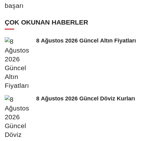
ÇOK OKUNAN HABERLER
8 Ağustos 2026 Güncel Altın Fiyatları
8 Ağustos 2026 Güncel Döviz Kurları