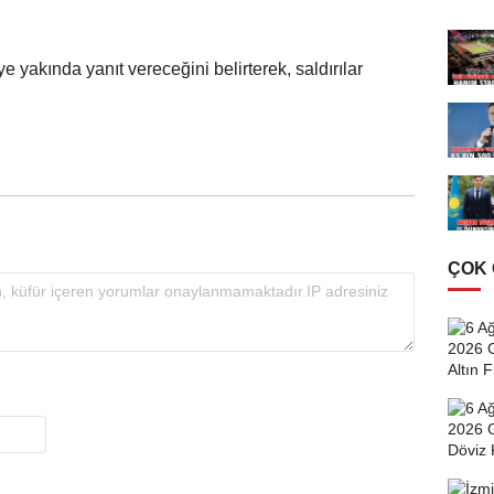
 yakında yanıt vereceğini belirterek, saldırılar
ÇOK