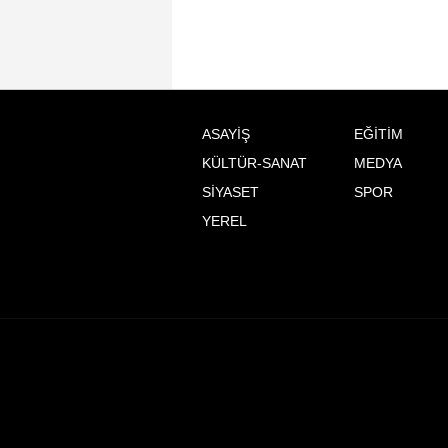
ASAYİŞ
EĞİTİM
KÜLTÜR-SANAT
MEDYA
SİYASET
SPOR
YEREL