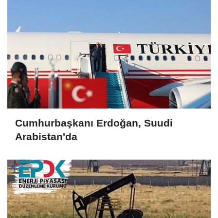
Cumhurbaşkanı Erdoğan, Suudi
Arabistan'da