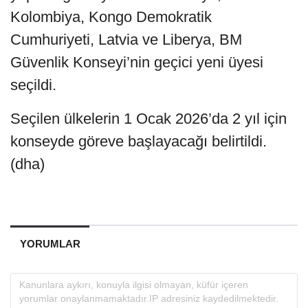
Kolombiya, Kongo Demokratik
Cumhuriyeti, Latvia ve Liberya, BM
Güvenlik Konseyi’nin geçici yeni üyesi
seçildi.
Seçilen ülkelerin 1 Ocak 2026’da 2 yıl için
konseyde göreve başlayacağı belirtildi.
(dha)
YORUMLAR