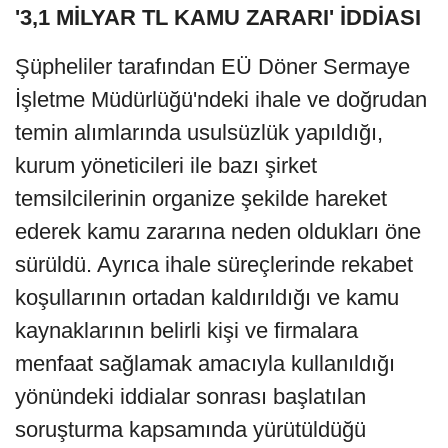
'3,1 MİLYAR TL KAMU ZARARI' İDDİASI
Şüpheliler tarafından EÜ Döner Sermaye
İşletme Müdürlüğü'ndeki ihale ve doğrudan
temin alımlarında usulsüzlük yapıldığı,
kurum yöneticileri ile bazı şirket
temsilcilerinin organize şekilde hareket
ederek kamu zararına neden oldukları öne
sürüldü. Ayrıca ihale süreçlerinde rekabet
koşullarının ortadan kaldırıldığı ve kamu
kaynaklarının belirli kişi ve firmalara
menfaat sağlamak amacıyla kullanıldığı
yönündeki iddialar sonrası başlatılan
soruşturma kapsamında yürütüldüğü