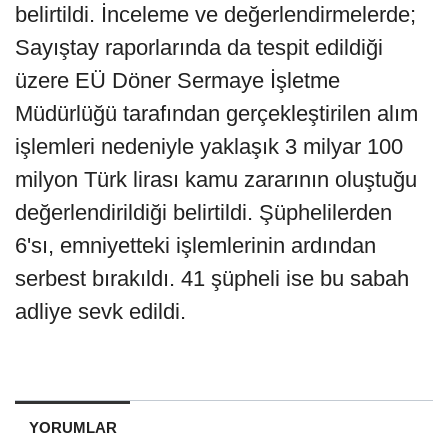
belirtildi. İnceleme ve değerlendirmelerde;
Sayıştay raporlarında da tespit edildiği
üzere EÜ Döner Sermaye İşletme
Müdürlüğü tarafından gerçekleştirilen alım
işlemleri nedeniyle yaklaşık 3 milyar 100
milyon Türk lirası kamu zararının oluştuğu
değerlendirildiği belirtildi. Şüphelilerden
6'sı, emniyetteki işlemlerinin ardından
serbest bırakıldı. 41 şüpheli ise bu sabah
adliye sevk edildi.
YORUMLAR