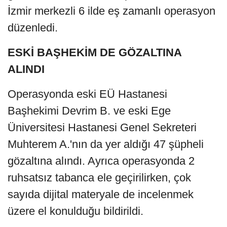
İzmir merkezli 6 ilde eş zamanlı operasyon
düzenledi.
ESKİ BAŞHEKİM DE GÖZALTINA
ALINDI
Operasyonda eski EÜ Hastanesi
Başhekimi Devrim B. ve eski Ege
Üniversitesi Hastanesi Genel Sekreteri
Muhterem A.'nın da yer aldığı 47 şüpheli
gözaltına alındı. Ayrıca operasyonda 2
ruhsatsız tabanca ele geçirilirken, çok
sayıda dijital materyale de incelenmek
üzere el konulduğu bildirildi.