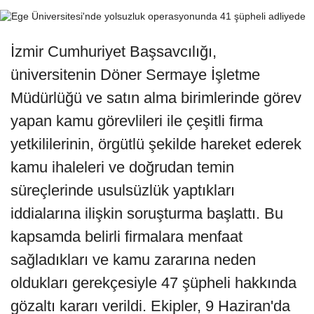
İzmir Cumhuriyet Başsavcılığı,
üniversitenin Döner Sermaye İşletme
Müdürlüğü ve satın alma birimlerinde görev
yapan kamu görevlileri ile çeşitli firma
yetkililerinin, örgütlü şekilde hareket ederek
kamu ihaleleri ve doğrudan temin
süreçlerinde usulsüzlük yaptıkları
iddialarına ilişkin soruşturma başlattı. Bu
kapsamda belirli firmalara menfaat
sağladıkları ve kamu zararına neden
oldukları gerekçesiyle 47 şüpheli hakkında
gözaltı kararı verildi. Ekipler, 9 Haziran'da