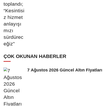
ÇOK OKUNAN HABERLER
7 Ağustos 2026 Güncel Altın Fiyatları