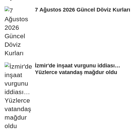
7 Ağustos 2026 Güncel Döviz Kurları
İzmir'de inşaat vurgunu iddiası…
Yüzlerce vatandaş mağdur oldu