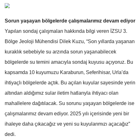
Sorun yaşayan bölgelerde çalışmalarımız devam ediyor
Yapılan sondaj çalışmaları hakkında bilgi veren İZSU 3.
Bölge Jeoloji Mühendisi Dilek Kuzu, “Son yıllarda yaşanan
kuraklık sebebiyle su arzında sorun yaşanabilecek
bölgelerde su temini amacıyla sondaj kuyusu açıyoruz. Bu
kapsamda 10 kuyumuzu Karaburun, Seferihisar, Urla’da
ihtiyaçlı bölgelerde açtık. Bu açılan kuyular sayesinde yerin
altından aldığımız sular iletim hatlarıyla ihtiyacı olan
mahallelere dağıtılacak. Su sorunu yaşayan bölgelerde ise
çalışmalarımız devam ediyor. 2025 yılı içerisinde yeni bir
ihaleye daha çıkacağız ve yeni su kuyularımızı açacağız”
dedi.