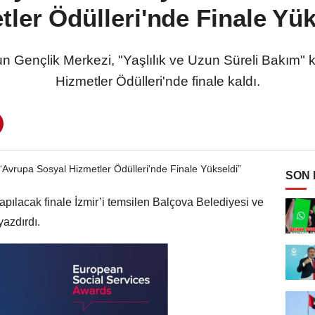
tler Ödülleri'nde Finale Yük
un Gençlik Merkezi, "Yaşlılık ve Uzun Süreli Bakım" 
Hizmetler Ödülleri'nde finale kaldı.
SON
apılacak finale İzmir’i temsilen Balçova Belediyesi ve
yazdırdı.