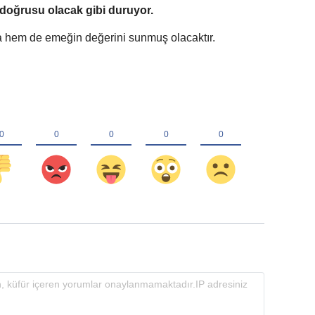
 doğrusu olacak gibi duruyor.
hem de emeğin değerini sunmuş olacaktır.