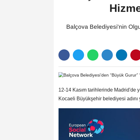
Hizme
Balçova Belediyesi'nin Olg
12-14 Kasım tarihlerinde Madrid'de y
Kocaeli Büyükşehir belediyesi adını 