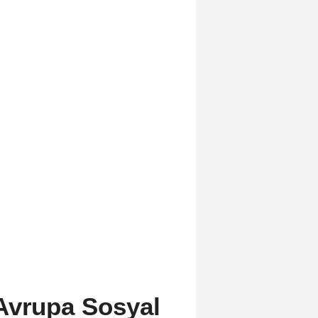
Avrupa Sosyal