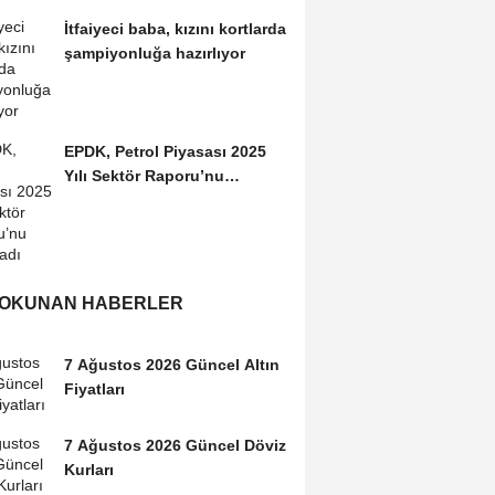
İtfaiyeci baba, kızını kortlarda
şampiyonluğa hazırlıyor
EPDK, Petrol Piyasası 2025
Yılı Sektör Raporu’nu
yayımladı
 OKUNAN HABERLER
7 Ağustos 2026 Güncel Altın
Fiyatları
7 Ağustos 2026 Güncel Döviz
Kurları