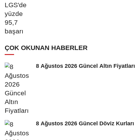
ÇOK OKUNAN HABERLER
8 Ağustos 2026 Güncel Altın Fiyatları
8 Ağustos 2026 Güncel Döviz Kurları