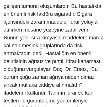
gelişen tümöral oluşumlardır. Bu hastalıkta
en önemli risk faktörü sigaradır. Sigara
içerisindeki zararlı maddeler idrar yoluyla
atılırken mesane yüzeyine zarar verir.
Bunun yanı sıra kimyasal maddelere maruz
kalınan meslek gruplarında da risk
artmaktadır” dedi. Hastalığın en önemli
belirtisinin ağrısız ve pıhtılı idrar kanaması
olduğunu vurgulayan Doç. Dr. Ersöz, “Bu
durum çoğu zaman ağrıya neden olmaz
ancak mutlaka ciddiye alınmalıdır”
ifadelerini kullandı. Tanının idrar ve kan
testleri ile görüntüleme yöntemleriyle