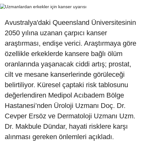
Avustralya'daki Queensland Üniversitesinin
2050 yılına uzanan çarpıcı kanser
araştırması, endişe verici. Araştırmaya göre
özellikle erkeklerde kansere bağlı ölüm
oranlarında yaşanacak ciddi artış; prostat,
cilt ve mesane kanserlerinde görüleceği
belirtiliyor. Küresel çaptaki risk tablosunu
değerlendiren Medipol Acıbadem Bölge
Hastanesi’nden Üroloji Uzmanı Doç. Dr.
Cevper Ersöz ve Dermatoloji Uzmanı Uzm.
Dr. Makbule Dündar, hayati risklere karşı
alınması gereken önlemleri açıkladı.