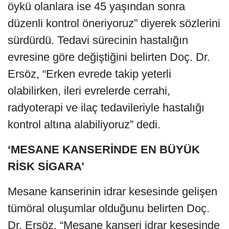
öykü olanlara ise 45 yaşından sonra
düzenli kontrol öneriyoruz” diyerek sözlerini
sürdürdü. Tedavi sürecinin hastalığın
evresine göre değiştiğini belirten Doç. Dr.
Ersöz, “Erken evrede takip yeterli
olabilirken, ileri evrelerde cerrahi,
radyoterapi ve ilaç tedavileriyle hastalığı
kontrol altına alabiliyoruz” dedi.
‘MESANE KANSERİNDE EN BÜYÜK
RİSK SİGARA’
Mesane kanserinin idrar kesesinde gelişen
tümöral oluşumlar olduğunu belirten Doç.
Dr. Ersöz, “Mesane kanseri idrar kesesinde