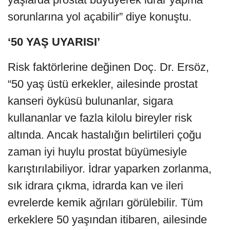
sorunlarına yol açabilir” diye konuştu.
‘50 YAŞ UYARISI’
Risk faktörlerine değinen Doç. Dr. Ersöz,
“50 yaş üstü erkekler, ailesinde prostat
kanseri öyküsü bulunanlar, sigara
kullananlar ve fazla kilolu bireyler risk
altında. Ancak hastalığın belirtileri çoğu
zaman iyi huylu prostat büyümesiyle
karıştırılabiliyor. İdrar yaparken zorlanma,
sık idrara çıkma, idrarda kan ve ileri
evrelerde kemik ağrıları görülebilir. Tüm
erkeklere 50 yaşından itibaren, ailesinde