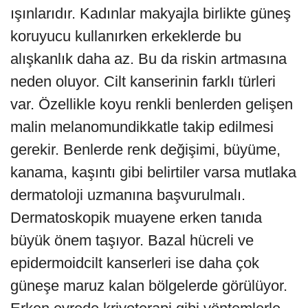
ışınlarıdır. Kadınlar makyajla birlikte güneş
koruyucu kullanırken erkeklerde bu
alışkanlık daha az. Bu da riskin artmasına
neden oluyor. Cilt kanserinin farklı türleri
var. Özellikle koyu renkli benlerden gelişen
malin melanomundikkatle takip edilmesi
gerekir. Benlerde renk değişimi, büyüme,
kanama, kaşıntı gibi belirtiler varsa mutlaka
dermatoloji uzmanına başvurulmalı.
Dermatoskopik muayene erken tanıda
büyük önem taşıyor. Bazal hücreli ve
epidermoidcilt kanserleri ise daha çok
güneşe maruz kalan bölgelerde görülüyor.