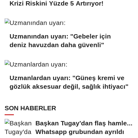
Krizi Riskini Yüzde 5 Artırıyor!
Uzmanından uyarı: "Gebeler için
deniz havuzdan daha güvenli"
Uzmanlardan uyarı: "Güneş kremi ve
gözlük aksesuar değil, sağlık ihtiyacı"
SON HABERLER
Başkan Tugay'dan flaş hamle...
Whatsapp grubundan ayrıldı