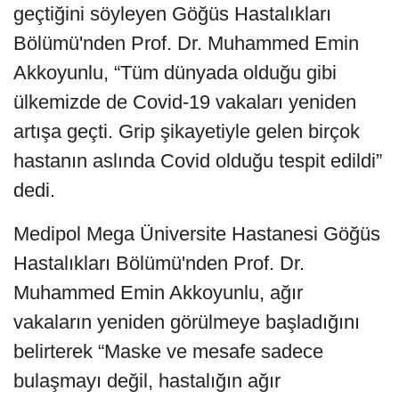
geçtiğini söyleyen Göğüs Hastalıkları
Bölümü'nden Prof. Dr. Muhammed Emin
Akkoyunlu, “Tüm dünyada olduğu gibi
ülkemizde de Covid-19 vakaları yeniden
artışa geçti. Grip şikayetiyle gelen birçok
hastanın aslında Covid olduğu tespit edildi”
dedi.
Medipol Mega Üniversite Hastanesi Göğüs
Hastalıkları Bölümü'nden Prof. Dr.
Muhammed Emin Akkoyunlu, ağır
vakaların yeniden görülmeye başladığını
belirterek “Maske ve mesafe sadece
bulaşmayı değil, hastalığın ağır