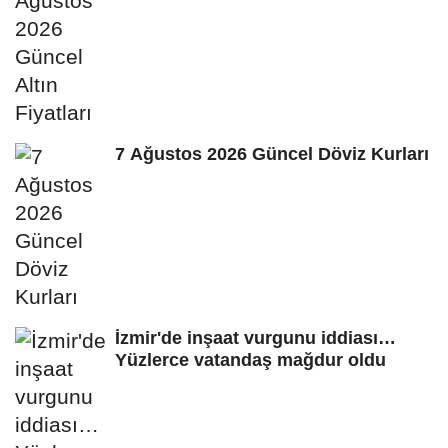
7 Ağustos 2026 Güncel Döviz Kurları
İzmir'de inşaat vurgunu iddiası…
Yüzlerce vatandaş mağdur oldu