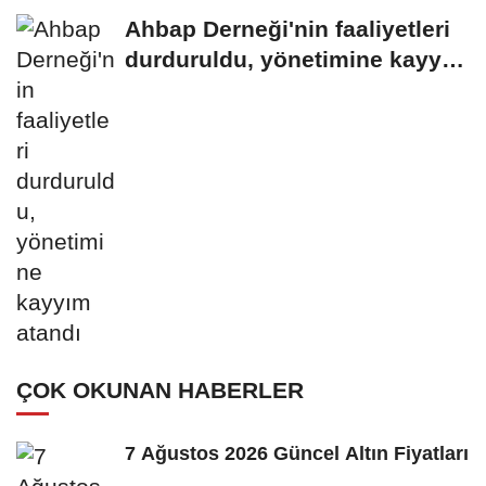
Ahbap Derneği'nin faaliyetleri
durduruldu, yönetimine kayyım
atandı
ÇOK OKUNAN HABERLER
7 Ağustos 2026 Güncel Altın Fiyatları