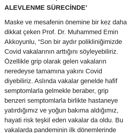
ALEVLENME SÜRECİNDE’
Maske ve mesafenin önemine bir kez daha
dikkat çeken Prof. Dr. Muhammed Emin
Akkoyunlu, “Son bir aydır polikliniğimizde
Covid vakalarının arttığını söyleyebiliriz.
Özellikle grip olarak gelen vakaların
neredeyse tamamına yakını Covid
diyebiliriz. Aslında vakalar genelde hafif
semptomlarla gelmekle beraber, grip
benzeri semptomlarla birlikte hastaneye
yatırdığımız ve yoğun bakıma aldığımız,
hayati risk teşkil eden vakalar da oldu. Bu
vakalarda pandeminin ilk dönemlerinde