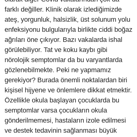
farklı değiller. Klinik olarak izlediğimizde
ateş, yorgunluk, halsizlik, üst solunum yolu
enfeksiyonu bulgularıyla birlikte ciddi boğaz
ağrıları öne çıkıyor. Bazı vakalarda ishal
görülebiliyor. Tat ve koku kaybı gibi
nörolojik semptomlar da bu varyantlarda
gözlenebilmekte. Peki ne yapmamız
gerekiyor? Burada önemli noktalardan biri
kişisel hijyene ve önlemlere dikkat etmektir.
Özellikle okula başlayan çocuklarda bu
semptomlar varsa çocukların okula
gönderilmemesi, hastaların izole edilmesi
ve destek tedavinin sağlanması büyük