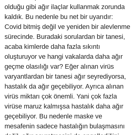
olduğu gibi ağır ilaçlar kullanmak zorunda
kaldık. Bu nedenle bu net bir uyarıdır:
Covid bitmiş değil ve yeniden bir alevlenme
sürecinde. Buradaki sorulardan bir tanesi,
acaba kimlerde daha fazla sıkıntı
oluşturuyor ve hangi vakalarda daha ağır
geçme olasılığı var? Eğer alınan virüs
varyantlardan bir tanesi ağır seyrediyorsa,
hastalık da ağır geçebiliyor. Ayrıca alınan
virüs miktarı çok önemli. Yani çok fazla
virüse maruz kalmışsa hastalık daha ağır
geçebiliyor. Bu nedenle maske ve
mesafenin sadece hastalığın bulaşmasını