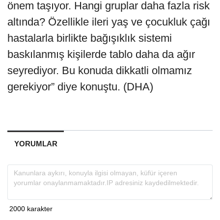
önem taşıyor. Hangi gruplar daha fazla risk
altında? Özellikle ileri yaş ve çocukluk çağı
hastalarla birlikte bağışıklık sistemi
baskılanmış kişilerde tablo daha da ağır
seyrediyor. Bu konuda dikkatli olmamız
gerekiyor” diye konuştu. (DHA)
YORUMLAR