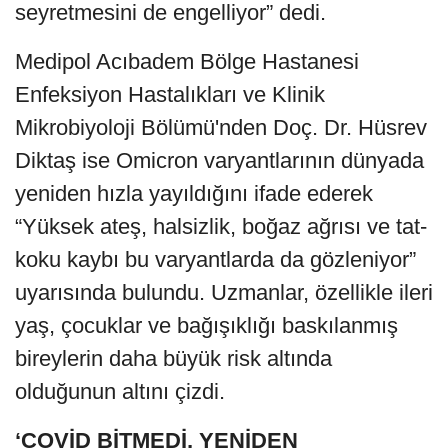
seyretmesini de engelliyor” dedi.
Medipol Acıbadem Bölge Hastanesi
Enfeksiyon Hastalıkları ve Klinik
Mikrobiyoloji Bölümü'nden Doç. Dr. Hüsrev
Diktaş ise Omicron varyantlarının dünyada
yeniden hızla yayıldığını ifade ederek
“Yüksek ateş, halsizlik, boğaz ağrısı ve tat-
koku kaybı bu varyantlarda da gözleniyor”
uyarısında bulundu. Uzmanlar, özellikle ileri
yaş, çocuklar ve bağışıklığı baskılanmış
bireylerin daha büyük risk altında
olduğunun altını çizdi.
‘COVİD BİTMEDİ, YENİDEN