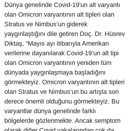
Dünya genelinde Covid-19'un alt varyantı
olan Omicron varyantının alt tipleri olan
Stratus ve Nimbus’un giderek
yaygınlaştığını dile getiren Doç. Dr. Hüsrev
Diktaş, “Mayıs ayı itibarıyla Amerikan
verilerine dayanılarak Covid-19’un alt tipi
olan Omicron varyantının yeniden tüm
dünyada yaygınlaşmaya başladığını
görmekteyiz. Omicron varyantının alt tipleri
olan Stratus ve Nimbus’un bu artışta son
derece önemli olduğunu görmekteyiz. Bu
varyantlar dünya genelinde farklı
bölgelerde gözlenmekte. Ancak semptom
olarak diğer Covid vakalarından çok da