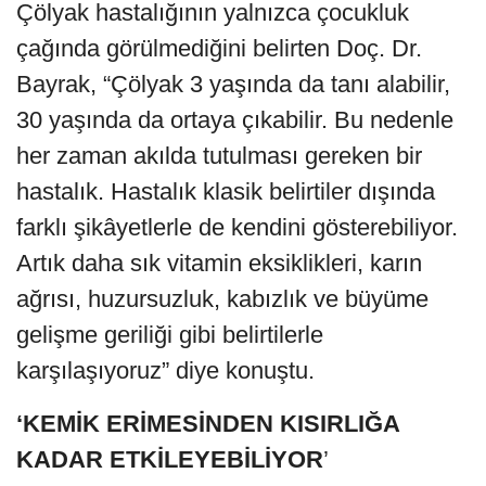
Çölyak hastalığının yalnızca çocukluk
çağında görülmediğini belirten Doç. Dr.
Bayrak, “Çölyak 3 yaşında da tanı alabilir,
30 yaşında da ortaya çıkabilir. Bu nedenle
her zaman akılda tutulması gereken bir
hastalık. Hastalık klasik belirtiler dışında
farklı şikâyetlerle de kendini gösterebiliyor.
Artık daha sık vitamin eksiklikleri, karın
ağrısı, huzursuzluk, kabızlık ve büyüme
gelişme geriliği gibi belirtilerle
karşılaşıyoruz” diye konuştu.
‘KEMİK ERİMESİNDEN KISIRLIĞA
KADAR ETKİLEYEBİLİYOR
’