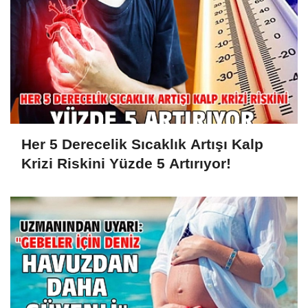
Her 5 Derecelik Sıcaklık Artışı Kalp
Krizi Riskini Yüzde 5 Artırıyor!