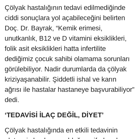
Çölyak hastalığının tedavi edilmediğinde
ciddi sonuçlara yol açabileceğini belirten
Doç. Dr. Bayrak, “Kemik erimesi,
unutkanlık, B12 ve D vitamini eksiklikleri,
folik asit eksiklikleri hatta infertilite
dediğimiz çocuk sahibi olamama sorunları
görülebiliyor. Nadir durumlarda da çölyak
kriziyaşanabilir. Şiddetli ishal ve karın
ağrısı ile hastalar hastaneye başvurabiliyor”
dedi.
‘TEDAVİSİ İLAÇ DEĞİL, DİYET’
Çölyak hastalığında en etkili tedavinin