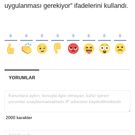
uygulanması gerekiyor” ifadelerini kullandı.
YORUMLAR