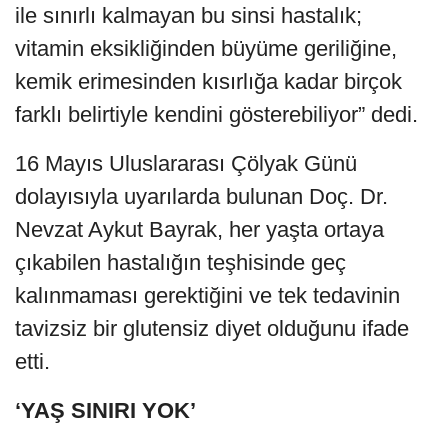
ile sınırlı kalmayan bu sinsi hastalık;
vitamin eksikliğinden büyüme geriliğine,
kemik erimesinden kısırlığa kadar birçok
farklı belirtiyle kendini gösterebiliyor” dedi.
16 Mayıs Uluslararası Çölyak Günü
dolayısıyla uyarılarda bulunan Doç. Dr.
Nevzat Aykut Bayrak, her yaşta ortaya
çıkabilen hastalığın teşhisinde geç
kalınmaması gerektiğini ve tek tedavinin
tavizsiz bir glutensiz diyet olduğunu ifade
etti.
‘YAŞ SINIRI YOK’