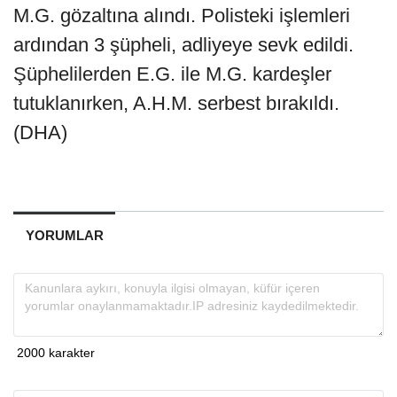
M.G. gözaltına alındı. Polisteki işlemleri
ardından 3 şüpheli, adliyeye sevk edildi.
Şüphelilerden E.G. ile M.G. kardeşler
tutuklanırken, A.H.M. serbest bırakıldı.
(DHA)
YORUMLAR