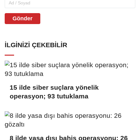
Gönder
İLGINIZI ÇEKEBILIR
15 ilde siber suçlara yönelik
operasyon; 93 tutuklama
8 ilde yasa dışı bahis operasyonu: 26