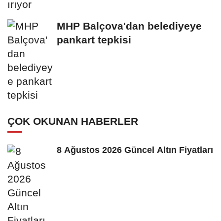
MHP Balçova'dan belediyeye
pankart tepkisi
ÇOK OKUNAN HABERLER
8 Ağustos 2026 Güncel Altın Fiyatları