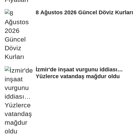
8 Ağustos 2026 Güncel Döviz Kurları
İzmir'de inşaat vurgunu iddiası…
Yüzlerce vatandaş mağdur oldu