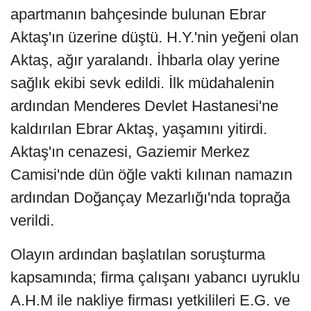
apartmanın bahçesinde bulunan Ebrar
Aktaş'ın üzerine düştü. H.Y.'nin yeğeni olan
Aktaş, ağır yaralandı. İhbarla olay yerine
sağlık ekibi sevk edildi. İlk müdahalenin
ardından Menderes Devlet Hastanesi'ne
kaldırılan Ebrar Aktaş, yaşamını yitirdi.
Aktaş'ın cenazesi, Gaziemir Merkez
Camisi'nde dün öğle vakti kılınan namazın
ardından Doğançay Mezarlığı'nda toprağa
verildi.
Olayın ardından başlatılan soruşturma
kapsamında; firma çalışanı yabancı uyruklu
A.H.M ile nakliye firması yetkilileri E.G. ve