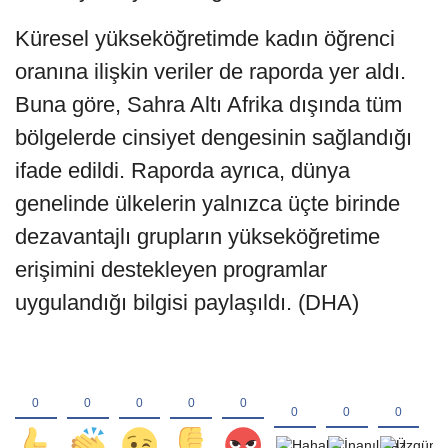
Küresel yükseköğretimde kadın öğrenci
oranına ilişkin veriler de raporda yer aldı.
Buna göre, Sahra Altı Afrika dışında tüm
bölgelerde cinsiyet dengesinin sağlandığı
ifade edildi. Raporda ayrıca, dünya
genelinde ülkelerin yalnızca üçte birinde
dezavantajlı grupların yükseköğretime
erişimini destekleyen programlar
uygulandığı bilgisi paylaşıldı. (DHA)