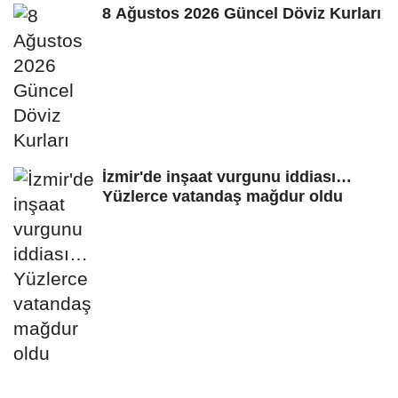
8 Ağustos 2026 Güncel Döviz Kurları
İzmir'de inşaat vurgunu iddiası…
Yüzlerce vatandaş mağdur oldu