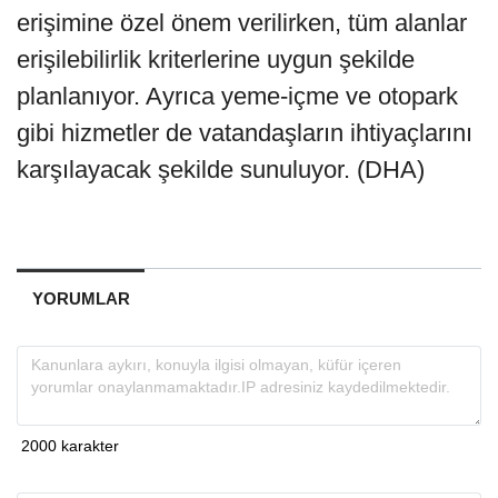
erişimine özel önem verilirken, tüm alanlar
erişilebilirlik kriterlerine uygun şekilde
planlanıyor. Ayrıca yeme-içme ve otopark
gibi hizmetler de vatandaşların ihtiyaçlarını
karşılayacak şekilde sunuluyor. (DHA)
YORUMLAR