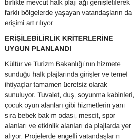
birlikte mevcut halk plajı ağı genişletilerek
farklı bölgelerde yaşayan vatandaşların da
erişimi artırılıyor.
ERİŞİLEBİLİRLİK KRİTERLERİNE
UYGUN PLANLANDI
Kültür ve Turizm Bakanlığı’nın hizmete
sunduğu halk plajlarında girişler ve temel
ihtiyaçlar tamamen ücretsiz olarak
sunuluyor. Tuvalet, duş, soyunma kabinleri,
çocuk oyun alanları gibi hizmetlerin yanı
sıra bebek bakım odası, mescit, spor
alanları ve etkinlik alanları da plajlarda yer
alıyor. Projelerde engelli vatandaşların