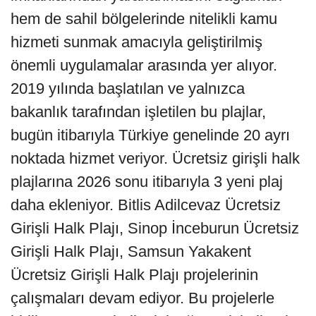
hem de sahil bölgelerinde nitelikli kamu
hizmeti sunmak amacıyla geliştirilmiş
önemli uygulamalar arasında yer alıyor.
2019 yılında başlatılan ve yalnızca
bakanlık tarafından işletilen bu plajlar,
bugün itibarıyla Türkiye genelinde 20 ayrı
noktada hizmet veriyor. Ücretsiz girişli halk
plajlarına 2026 sonu itibarıyla 3 yeni plaj
daha ekleniyor. Bitlis Adilcevaz Ücretsiz
Girişli Halk Plajı, Sinop İnceburun Ücretsiz
Girişli Halk Plajı, Samsun Yakakent
Ücretsiz Girişli Halk Plajı projelerinin
çalışmaları devam ediyor. Bu projelerle