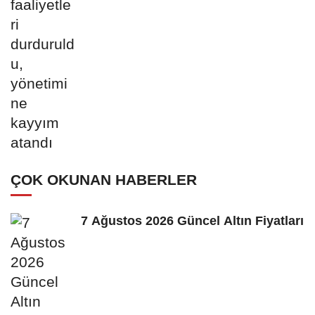
ÇOK OKUNAN HABERLER
7 Ağustos 2026 Güncel Altın Fiyatları