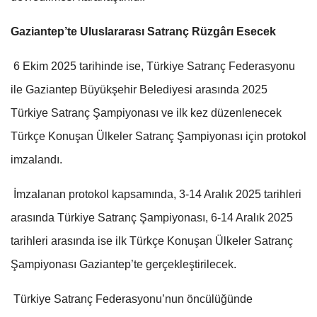
Gaziantep’te Uluslararası Satranç Rüzgârı Esecek
6 Ekim 2025 tarihinde ise, Türkiye Satranç Federasyonu
ile Gaziantep Büyükşehir Belediyesi arasında 2025
Türkiye Satranç Şampiyonası ve ilk kez düzenlenecek
Türkçe Konuşan Ülkeler Satranç Şampiyonası için protokol
imzalandı.
İmzalanan protokol kapsamında, 3-14 Aralık 2025 tarihleri
arasında Türkiye Satranç Şampiyonası, 6-14 Aralık 2025
tarihleri arasında ise ilk Türkçe Konuşan Ülkeler Satranç
Şampiyonası Gaziantep’te gerçekleştirilecek.
Türkiye Satranç Federasyonu’nun öncülüğünde