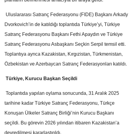
Uluslararası Satranç Federasyonu (FIDE) Başkanı Arkady
Dvorkovich’in de katıldığı toplantıda Türkiye’yi, Türkiye
Satranç Federasyonu Başkanı Fethi Apaydın ve Türkiye
Satranç Federasyonu Asbaşkanı Seçkin Serpil temsil etti.
Toplantıya ayrıca Kazakistan, Kırgızistan, Türkmenistan,
Özbekistan ve Azerbaycan Satranç Federasyonları katıldı.
Türkiye, Kurucu Başkan Seçildi
Toplantıda yapılan oylama sonucunda, 31 Aralık 2025
tarihine kadar Türkiye Satranç Federasyonu, Türkçe
Konuşan Ülkeler Satranç Birliği’nin Kurucu Başkanı
seçildi. Bu görevin 2026 yılından itibaren Kazakistan’a
devredilmesi kararlaştırıldı.