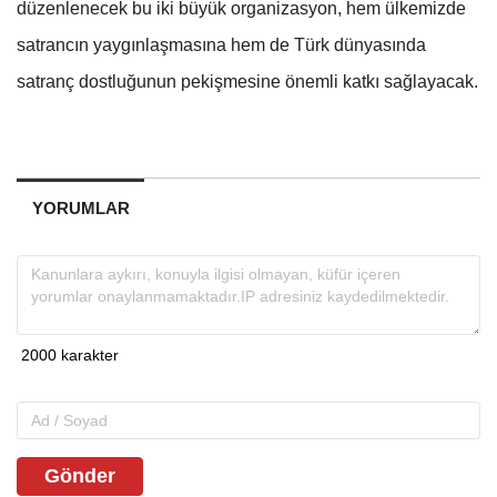
düzenlenecek bu iki büyük organizasyon, hem ülkemizde
satrancın yaygınlaşmasına hem de Türk dünyasında
satranç dostluğunun pekişmesine önemli katkı sağlayacak.
YORUMLAR
Gönder