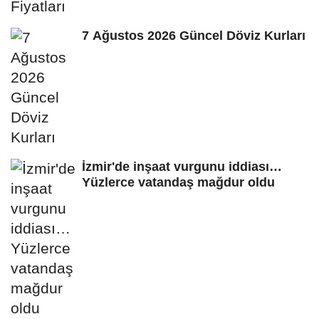
7 Ağustos 2026 Güncel Döviz Kurları
İzmir'de inşaat vurgunu iddiası…
Yüzlerce vatandaş mağdur oldu