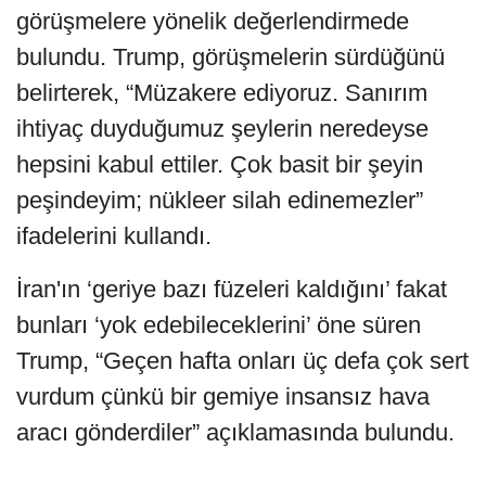
görüşmelere yönelik değerlendirmede
bulundu. Trump, görüşmelerin sürdüğünü
belirterek, “Müzakere ediyoruz. Sanırım
ihtiyaç duyduğumuz şeylerin neredeyse
hepsini kabul ettiler. Çok basit bir şeyin
peşindeyim; nükleer silah edinemezler”
ifadelerini kullandı.
İran'ın ‘geriye bazı füzeleri kaldığını’ fakat
bunları ‘yok edebileceklerini’ öne süren
Trump, “Geçen hafta onları üç defa çok sert
vurdum çünkü bir gemiye insansız hava
aracı gönderdiler” açıklamasında bulundu.