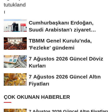
Cumhurbaşkanı Erdoğan,
Suudi Arabistan'ı ziyaret
edecek
TBMM Genel Kurulu'nda,
'Fezleke' gündemi
7 Ağustos 2026 Güncel Döviz
Kurları
7 Ağustos 2026 Güncel Altın
Fiyatları
ÇOK OKUNAN HABERLER
7 Ağustos 2026 Güncel Altın Fiyatları