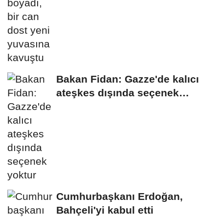
Bakan Fidan: Gazze'de kalıcı
ateşkes dışında seçenek
yoktur
Cumhurbaşkanı Erdoğan,
Bahçeli'yi kabul etti