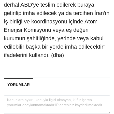
derhal ABD'ye teslim edilerek buraya
getirilip imha edilecek ya da tercihen İran'ın
iş birliği ve koordinasyonu içinde Atom
Enerjisi Komisyonu veya eş değeri
kurumun şahitliğinde, yerinde veya kabul
edilebilir başka bir yerde imha edilecektir"
ifadelerini kullandı. (dha)
YORUMLAR