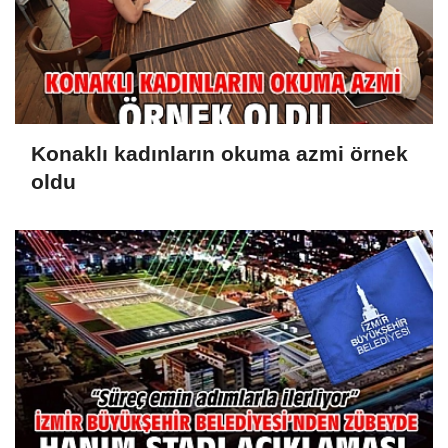
Konaklı kadınların okuma azmi örnek
oldu