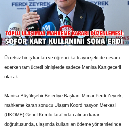
Ücretsiz biniş kartları ve öğrenci kartı aynı şekilde devam
ederken tam ücretli binişlerde sadece Manisa Kart geçerli
olacak.
Manisa Büyükşehir Belediye Başkanı Mimar Ferdi Zeyrek,
mahkeme kararı sonucu Ulaşım Koordinasyon Merkezi
(UKOME) Genel Kurulu tarafından alınan karar
doğrultusunda, ulaşımda kullanılan ödeme yöntemlerinde