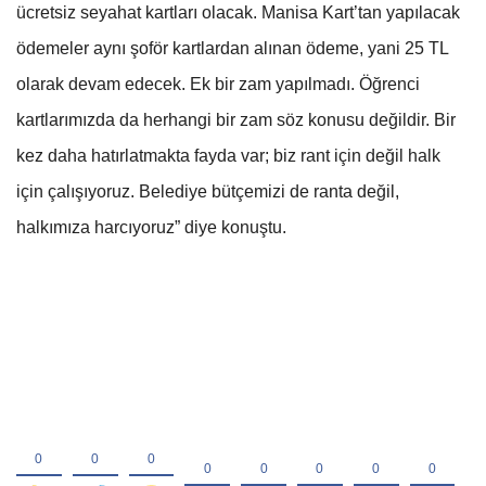
ücretsiz seyahat kartları olacak. Manisa Kart’tan yapılacak
ödemeler aynı şoför kartlardan alınan ödeme, yani 25 TL
olarak devam edecek. Ek bir zam yapılmadı. Öğrenci
kartlarımızda da herhangi bir zam söz konusu değildir. Bir
kez daha hatırlatmakta fayda var; biz rant için değil halk
için çalışıyoruz. Belediye bütçemizi de ranta değil,
halkımıza harcıyoruz” diye konuştu.