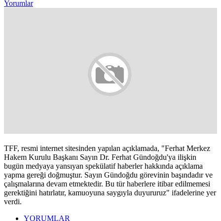
Yorumlar
TFF, resmi internet sitesinden yapılan açıklamada, "Ferhat Merkez
Hakem Kurulu Başkanı Sayın Dr. Ferhat Gündoğdu'ya ilişkin
bugün medyaya yansıyan spekülatif haberler hakkında açıklama
yapma gereği doğmuştur. Sayın Gündoğdu görevinin başındadır ve
çalışmalarına devam etmektedir. Bu tür haberlere itibar edilmemesi
gerektiğini hatırlatır, kamuoyuna saygıyla duyururuz" ifadelerine yer
verdi.
YORUMLAR