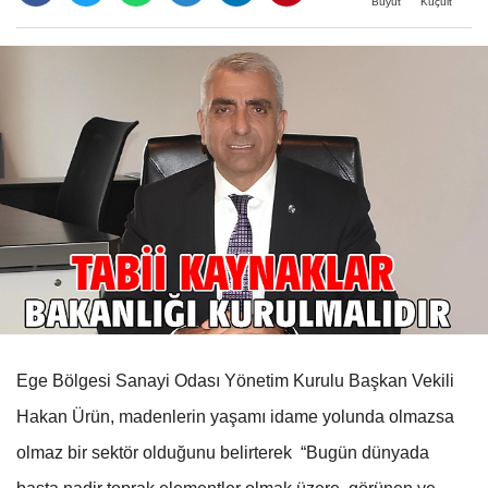
Büyüt
Küçült
Ege Bölgesi Sanayi Odası Yönetim Kurulu Başkan Vekili
Hakan Ürün, madenlerin yaşamı idame yolunda olmazsa
olmaz bir sektör olduğunu belirterek “Bugün dünyada