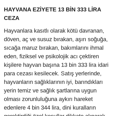
HAYVANA EZİYETE 13 BİN 333 LİRA
CEZA
Hayvanlara kasıtlı olarak kötü davranan,
döven, aç ve susuz bırakan, aşırı soğuğa,
sıcağa maruz bırakan, bakımlarını ihmal
eden, fiziksel ve psikolojik acı çektiren
kişilere hayvan başına 13 bin 333 lira idari
para cezası kesilecek. Satış yerlerinde,
hayvanların sağlıklarının iyi, barındıkları
yerin temiz ve sağlık şartlarına uygun
olması zorunluluğuna aykırı hareket
edenlere 4 bin 344 lira, dini kuralların