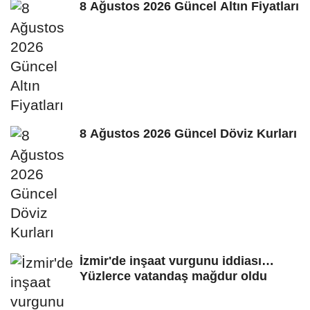
8 Ağustos 2026 Güncel Altın Fiyatları
8 Ağustos 2026 Güncel Döviz Kurları
İzmir'de inşaat vurgunu iddiası…
Yüzlerce vatandaş mağdur oldu