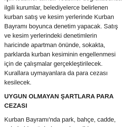
ilgili kurumlar, belediyelerce belirlenen
kurban satış ve kesim yerlerinde Kurban
Bayramı boyunca denetim yapacak. Satış
ve kesim yerlerindeki denetimlerin
haricinde apartman önünde, sokakta,
parklarda kurban kesiminin engellenmesi
için de çalışmalar gerçekleştirilecek.
Kurallara uymayanlara da para cezası
kesilecek.
UYGUN OLMAYAN ŞARTLARA PARA
CEZASI
Kurban Bayramı'nda park, bahçe, cadde,