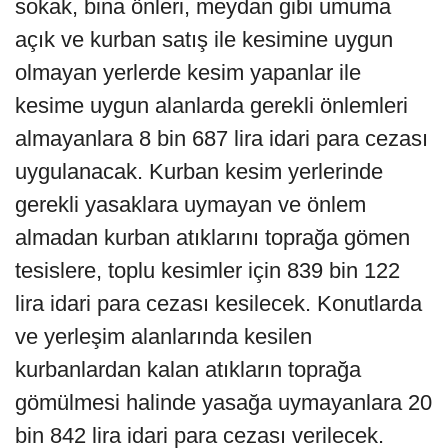
sokak, bina önleri, meydan gibi umuma
açık ve kurban satış ile kesimine uygun
olmayan yerlerde kesim yapanlar ile
kesime uygun alanlarda gerekli önlemleri
almayanlara 8 bin 687 lira idari para cezası
uygulanacak. Kurban kesim yerlerinde
gerekli yasaklara uymayan ve önlem
almadan kurban atıklarını toprağa gömen
tesislere, toplu kesimler için 839 bin 122
lira idari para cezası kesilecek. Konutlarda
ve yerleşim alanlarında kesilen
kurbanlardan kalan atıkların toprağa
gömülmesi halinde yasağa uymayanlara 20
bin 842 lira idari para cezası verilecek.