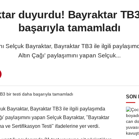
tar duyurdu! Bayraktar TB3 
başarıyla tamamladı
Selçuk Bayraktar, Bayraktar TB3 ile ilgili paylaşım
Altın Çağı' paylaşımını yapan Selçuk...
SON
 Bayraktar, Bayraktar TB3 ile ilgili paylaşımda
ğı' paylaşımını yapan Selçuk Bayraktar, "Bayraktar
ve Sertifikasyon Testi" ifadelerine yer verdi.