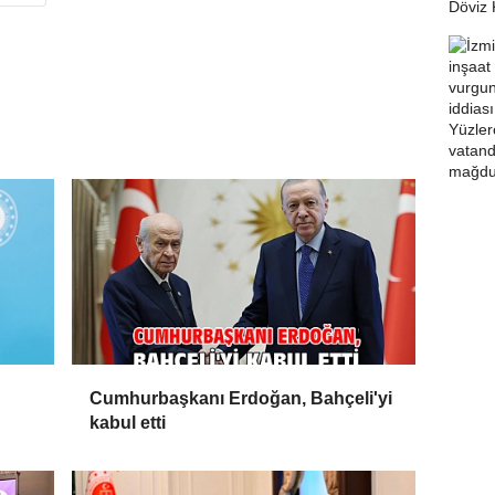
Cumhurbaşkanı Erdoğan, Bahçeli'yi
kabul etti