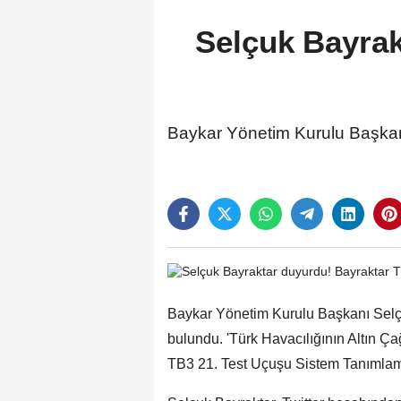
Selçuk Bayrak
Baykar Yönetim Kurulu Başkanı 
Baykar Yönetim Kurulu Başkanı Selçuk
bulundu. 'Türk Havacılığının Altın Ça
TB3 21. Test Uçuşu Sistem Tanımlama 