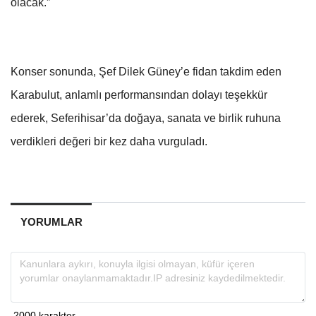
olacak.”
Konser sonunda, Şef Dilek Güney’e fidan takdim eden
Karabulut, anlamlı performansından dolayı teşekkür
ederek, Seferihisar’da doğaya, sanata ve birlik ruhuna
verdikleri değeri bir kez daha vurguladı.
YORUMLAR