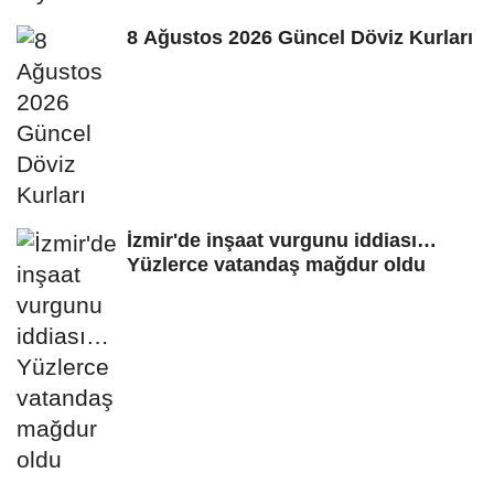
8 Ağustos 2026 Güncel Döviz Kurları
İzmir'de inşaat vurgunu iddiası…
Yüzlerce vatandaş mağdur oldu