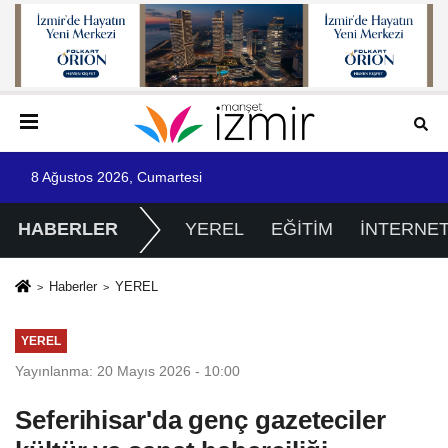
8 Ağustos 2026, Cumartesi
HABERLER
YEREL
EĞİTİM
İNTERNE
Haberler
YEREL
YEREL
Yayınlanma: 20 Mayıs 2026 - 10:00
Seferihisar'da genç gazeteciler