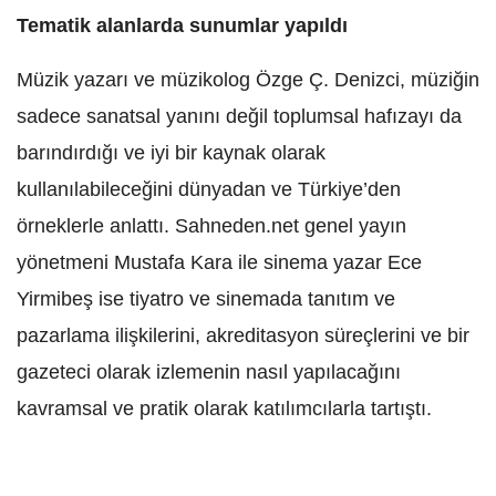
Tematik alanlarda sunumlar yapıldı
Müzik yazarı ve müzikolog Özge Ç. Denizci, müziğin
sadece sanatsal yanını değil toplumsal hafızayı da
barındırdığı ve iyi bir kaynak olarak
kullanılabileceğini dünyadan ve Türkiye’den
örneklerle anlattı. Sahneden.net genel yayın
yönetmeni Mustafa Kara ile sinema yazar Ece
Yirmibeş ise tiyatro ve sinemada tanıtım ve
pazarlama ilişkilerini, akreditasyon süreçlerini ve bir
gazeteci olarak izlemenin nasıl yapılacağını
kavramsal ve pratik olarak katılımcılarla tartıştı.