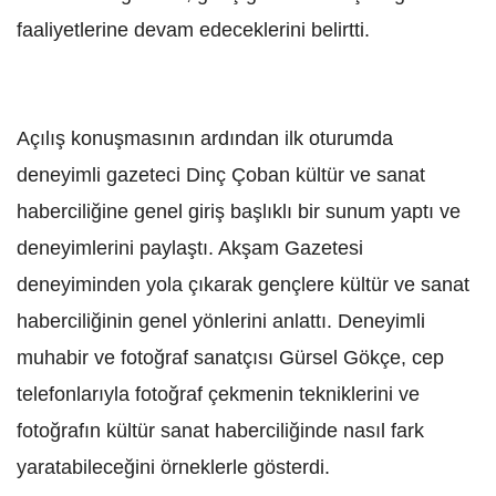
faaliyetlerine devam edeceklerini belirtti.
Açılış konuşmasının ardından ilk oturumda
deneyimli gazeteci Dinç Çoban kültür ve sanat
haberciliğine genel giriş başlıklı bir sunum yaptı ve
deneyimlerini paylaştı. Akşam Gazetesi
deneyiminden yola çıkarak gençlere kültür ve sanat
haberciliğinin genel yönlerini anlattı. Deneyimli
muhabir ve fotoğraf sanatçısı Gürsel Gökçe, cep
telefonlarıyla fotoğraf çekmenin tekniklerini ve
fotoğrafın kültür sanat haberciliğinde nasıl fark
yaratabileceğini örneklerle gösterdi.