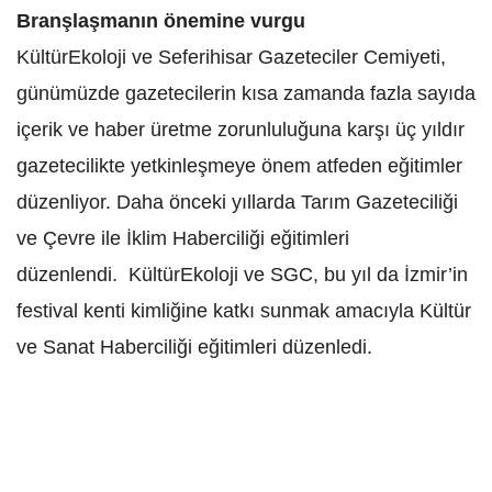
Branşlaşmanın önemine vurgu
KültürEkoloji ve Seferihisar Gazeteciler Cemiyeti,
günümüzde gazetecilerin kısa zamanda fazla sayıda
içerik ve haber üretme zorunluluğuna karşı üç yıldır
gazetecilikte yetkinleşmeye önem atfeden eğitimler
düzenliyor. Daha önceki yıllarda Tarım Gazeteciliği
ve Çevre ile İklim Haberciliği eğitimleri
düzenlendi. KültürEkoloji ve SGC, bu yıl da İzmir’in
festival kenti kimliğine katkı sunmak amacıyla Kültür
ve Sanat Haberciliği eğitimleri düzenledi.