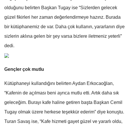
olduğunu belirten Başkan Tugay ise “Sizlerden gelecek
güzel fikirleri her zaman değerlendirmeye hazırız. Burada
bir kütüphanemiz de var. Daha çok kullanın, yararlanın diye
sizlerin aklına gelen bir şey varsa bizlere iletmeniz yeterli”
dedi.
Gençler çok mutlu
Kütüphaneyi kullandığını belirten Aydan Erkocaoğlan,
“Kafenin de açılması beni ayrıca mutlu etti. Artık daha sık
geleceğim. Burayı kafe haline getiren başta Başkan Cemil
Tugay olmak üzere herkese teşekkür ederim” diye konuştu.
Turan Savaş ise, “Kafe hizmeti gayet güzel ve yararlı oldu,