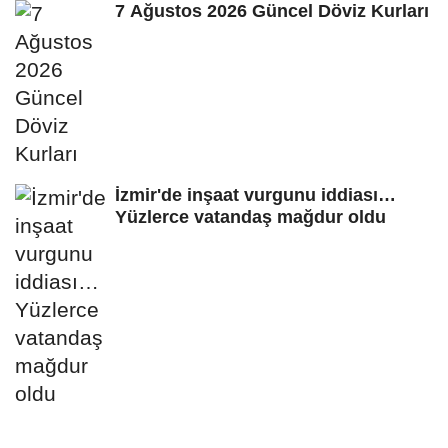
7 Ağustos 2026 Güncel Döviz Kurları
İzmir'de inşaat vurgunu iddiası…
Yüzlerce vatandaş mağdur oldu