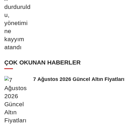
ÇOK OKUNAN HABERLER
7 Ağustos 2026 Güncel Altın Fiyatları