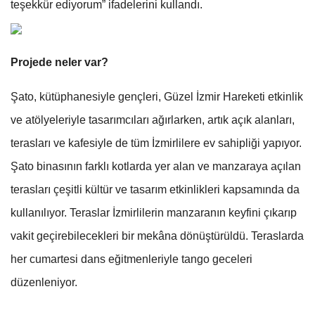
teşekkür ediyorum” ifadelerini kullandı.
Projede neler var?
Şato, kütüphanesiyle gençleri, Güzel İzmir Hareketi etkinlik
ve atölyeleriyle tasarımcıları ağırlarken, artık açık alanları,
terasları ve kafesiyle de tüm İzmirlilere ev sahipliği yapıyor.
Şato binasının farklı kotlarda yer alan ve manzaraya açılan
terasları çeşitli kültür ve tasarım etkinlikleri kapsamında da
kullanılıyor. Teraslar İzmirlilerin manzaranın keyfini çıkarıp
vakit geçirebilecekleri bir mekâna dönüştürüldü. Teraslarda
her cumartesi dans eğitmenleriyle tango geceleri
düzenleniyor.