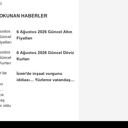
 OKUNAN HABERLER
6 Ağustos 2026 Güncel Altın
Fiyatları
6 Ağustos 2026 Güncel Döviz
Kurları
İzmir'de inşaat vurgunu
iddiası… Yüzlerce vatandaş
mağdur oldu