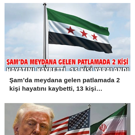
Şam’da meydana gelen patlamada 2
kişi hayatını kaybetti, 13 kişi
yaralandı