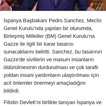
İspanya Başbakanı Pedro Sanchez, Meclis
Genel Kurulu’nda yapılan bir oturumda,
Birleşmiş Milletler (BM) Genel Kurulu’na
Gazze ile ilgili bir karar tasarısı
sunacaklarını belirtti. Sanchez, bu tasarının
Gazze'de sivillerin ve masum insanların
öldürülmesinin durdurulması ve çok taraflı
yoldan insani yardımların ulaştırılması için
acil önlemler önermeyi amaçladığını
bildirdi.
Filistin Devleti’ni birlikte tanıyan İspanya ve