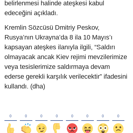
belirlenmesi halinde ateşkesi kabul
edeceğini açıkladı.
Kremlin Sözcüsü Dmitriy Peskov,
Rusya’nın Ukrayna’da 8 ila 10 Mayıs’ı
kapsayan ateşkes ilanıyla ilgili, “Saldırı
olmayacak ancak Kiev rejimi mevzilerimize
veya tesislerimize saldırmaya devam
ederse gerekli karşılık verilecektir” ifadesini
kullandı. (dha)