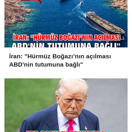
İran: "Hürmüz Boğazı’nın açılması
ABD'nin tutumuna bağlı"