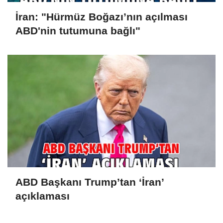
İran: "Hürmüz Boğazı’nın açılması
ABD'nin tutumuna bağlı"
ABD Başkanı Trump’tan ‘İran’
açıklaması