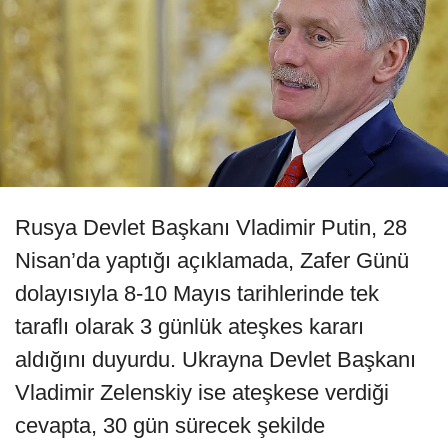
Rusya Devlet Başkanı Vladimir Putin, 28
Nisan’da yaptığı açıklamada, Zafer Günü
dolayısıyla 8-10 Mayıs tarihlerinde tek
taraflı olarak 3 günlük ateşkes kararı
aldığını duyurdu. Ukrayna Devlet Başkanı
Vladimir Zelenskiy ise ateşkese verdiği
cevapta, 30 gün sürecek şekilde