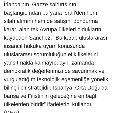
İrlanda'nın, Gazze saldırısının
başlangıcından bu yana İsrail'den hem
silah alımını hem de satışını dondurma
kararı alan tek Avrupa ülkeleri olduklarını
kaydeden Sanchez, "Bu karar, uluslararası
insancıl hukuka uyum konusunda
uluslararası sorumluluğun etik ilkelerini
yansıtmakla kalmayıp, aynı zamanda
demokratik değerlerimizi de savunmak ve
vurguladığım teknolojik egemenliğe yönelik
bilinçli bir stratejidir. İspanya, Orta Doğu'da
barışa ve Filistin'in geleceğine en bağlı
ülkelerden biridir” ifadelerini kullandı.
(DHA)