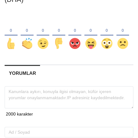
YORUMLAR