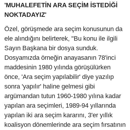
'MUHALEFETİN ARA SEÇİM İSTEDİĞİ
NOKTADAYIZ'
Özel, görüşmede ara seçim konusunun da
ele alındığını belirterek, "Bu konu ile ilgili
Sayın Başkana bir dosya sunduk.
Dosyamızda örneğin anayasanın 78'inci
maddesinin 1980 yılında görüşülürken
önce, 'Ara seçim yapılabilir' diye yazılıp
sonra 'yapılır' haline gelmesi gibi
argümandan tutun 1960-1980 yılına kadar
yapılan ara seçimleri, 1989-94 yıllarında
yapılan iki ara seçim kararını, 3'er yıllık
koalisyon dönemlerinde ara seçim fırsatının