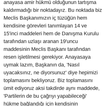
anayasa amir hükmü olduğunun tartışma
kaldırmadığı bir noktadayız. Bu noktada biz
Meclis Başkanımızın iç tüzüğün hem
kendisine görevleri tanımlayan 14 ve
15'inci maddeleri hem de Danışma Kurulu
tarafından uzlaşı aranan 19'uncu
maddesinin Meclis Başkanı tarafından
resen işletilmesi gerekiyor. Anayasaya
uymak lazım, Başkanın da, 'Nasıl
uyacaksınız, ne diyorsunuz' diye hepimizi
toplamasını bekliyoruz. Biz toplamasını
ümit ediyoruz aksi takdirde aynı maddede,
'Partilerin de bu çağrıyı yapabileceği'
hükme bağlandığı için kendisinin