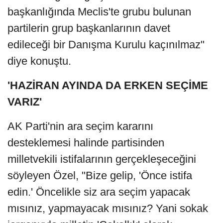
başkanlığında Meclis'te grubu bulunan
partilerin grup başkanlarının davet
edileceği bir Danışma Kurulu kaçınılmaz"
diye konuştu.
'HAZİRAN AYINDA DA ERKEN SEÇİME
VARIZ'
AK Parti'nin ara seçim kararını
desteklemesi halinde partisinden
milletvekili istifalarının gerçekleşeceğini
söyleyen Özel, "Bize gelip, 'Önce istifa
edin.' Öncelikle siz ara seçim yapacak
mısınız, yapmayacak mısınız? Yani sokak