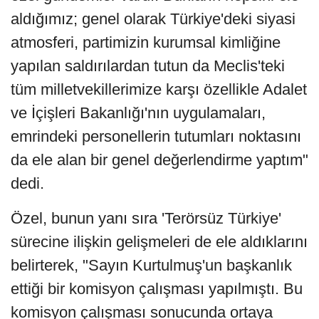
aldığımız; genel olarak Türkiye'deki siyasi
atmosferi, partimizin kurumsal kimliğine
yapılan saldırılardan tutun da Meclis'teki
tüm milletvekillerimize karşı özellikle Adalet
ve İçişleri Bakanlığı'nın uygulamaları,
emrindeki personellerin tutumları noktasını
da ele alan bir genel değerlendirme yaptım"
dedi.
Özel, bunun yanı sıra 'Terörsüz Türkiye'
sürecine ilişkin gelişmeleri de ele aldıklarını
belirterek, "Sayın Kurtulmuş'un başkanlık
ettiği bir komisyon çalışması yapılmıştı. Bu
komisyon çalışması sonucunda ortaya