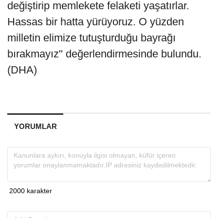
değiştirip memlekete felaketi yaşatırlar.
Hassas bir hatta yürüyoruz. O yüzden
milletin elimize tutuşturduğu bayrağı
bırakmayız" değerlendirmesinde bulundu.
(DHA)
YORUMLAR