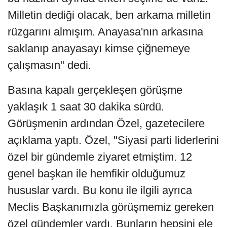
Milletin dediği olacak, ben arkama milletin
rüzgarını almışım. Anayasa'nın arkasına
saklanıp anayasayı kimse çiğnemeye
çalışmasın" dedi.
Basına kapalı gerçekleşen görüşme
yaklaşık 1 saat 30 dakika sürdü.
Görüşmenin ardından Özel, gazetecilere
açıklama yaptı. Özel, "Siyasi parti liderlerini
özel bir gündemle ziyaret etmiştim. 12
genel başkan ile hemfikir olduğumuz
hususlar vardı. Bu konu ile ilgili ayrıca
Meclis Başkanımızla görüşmemiz gereken
özel gündemler vardı. Bunların hepsini ele