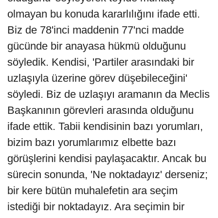
olmayan bu konuda kararlılığını ifade etti.
Biz de 78'inci maddenin 77'nci madde
gücünde bir anayasa hükmü olduğunu
söyledik. Kendisi, 'Partiler arasındaki bir
uzlaşıyla üzerine görev düşebileceğini'
söyledi. Biz de uzlaşıyı aramanın da Meclis
Başkanının görevleri arasında olduğunu
ifade ettik. Tabii kendisinin bazı yorumları,
bizim bazı yorumlarımız elbette bazı
görüşlerini kendisi paylaşacaktır. Ancak bu
sürecin sonunda, 'Ne noktadayız' derseniz;
bir kere bütün muhalefetin ara seçim
istediği bir noktadayız. Ara seçimin bir