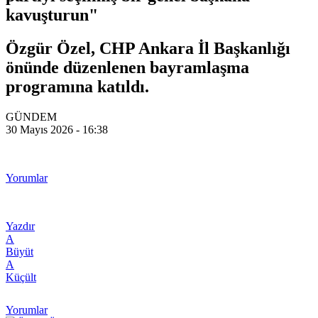
kavuşturun"
Özgür Özel, CHP Ankara İl Başkanlığı
önünde düzenlenen bayramlaşma
programına katıldı.
GÜNDEM
30 Mayıs 2026 - 16:38
Yorumlar
Yazdır
A
Büyüt
A
Küçült
Yorumlar