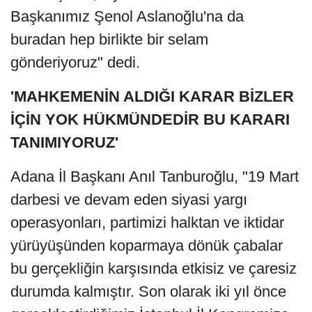
Başkanımız Şenol Aslanoğlu'na da
buradan hep birlikte bir selam
gönderiyoruz" dedi.
'MAHKEMENİN ALDIĞI KARAR BİZLER
İÇİN YOK HÜKMÜNDEDİR BU KARARI
TANIMIYORUZ'
Adana İl Başkanı Anıl Tanburoğlu, "19 Mart
darbesi ve devam eden siyasi yargı
operasyonları, partimizi halktan ve iktidar
yürüyüşünden koparmaya dönük çabalar
bu gerçekliğin karşısında etkisiz ve çaresiz
durumda kalmıştır. Son olarak iki yıl önce