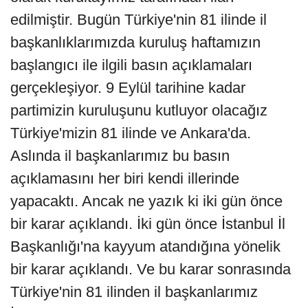
edilmiştir. Bugün Türkiye'nin 81 ilinde il
başkanlıklarımızda kuruluş haftamızın
başlangıcı ile ilgili basın açıklamaları
gerçekleşiyor. 9 Eylül tarihine kadar
partimizin kuruluşunu kutluyor olacağız
Türkiye'mizin 81 ilinde ve Ankara'da.
Aslında il başkanlarımız bu basın
açıklamasını her biri kendi illerinde
yapacaktı. Ancak ne yazık ki iki gün önce
bir karar açıklandı. İki gün önce İstanbul İl
Başkanlığı'na kayyum atandığına yönelik
bir karar açıklandı. Ve bu karar sonrasında
Türkiye'nin 81 ilinden il başkanlarımız