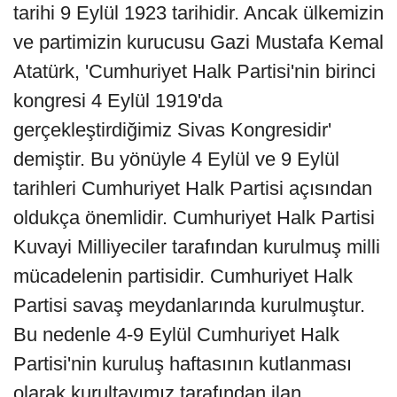
tarihi 9 Eylül 1923 tarihidir. Ancak ülkemizin
ve partimizin kurucusu Gazi Mustafa Kemal
Atatürk, 'Cumhuriyet Halk Partisi'nin birinci
kongresi 4 Eylül 1919'da
gerçekleştirdiğimiz Sivas Kongresidir'
demiştir. Bu yönüyle 4 Eylül ve 9 Eylül
tarihleri Cumhuriyet Halk Partisi açısından
oldukça önemlidir. Cumhuriyet Halk Partisi
Kuvayi Milliyeciler tarafından kurulmuş milli
mücadelenin partisidir. Cumhuriyet Halk
Partisi savaş meydanlarında kurulmuştur.
Bu nedenle 4-9 Eylül Cumhuriyet Halk
Partisi'nin kuruluş haftasının kutlanması
olarak kurultayımız tarafından ilan