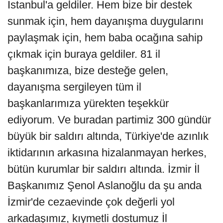
İstanbul'a geldiler. Hem bize bir destek
sunmak için, hem dayanışma duygularını
paylaşmak için, hem baba ocağına sahip
çıkmak için buraya geldiler. 81 il
başkanımıza, bize desteğe gelen,
dayanışma sergileyen tüm il
başkanlarımıza yürekten teşekkür
ediyorum. Ve buradan partimiz 300 gündür
büyük bir saldırı altında, Türkiye'de azınlık
iktidarının arkasına hizalanmayan herkes,
bütün kurumlar bir saldırı altında. İzmir İl
Başkanımız Şenol Aslanoğlu da şu anda
İzmir'de cezaevinde çok değerli yol
arkadaşımız, kıymetli dostumuz İl