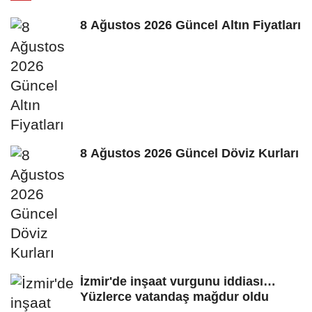
8 Ağustos 2026 Güncel Altın Fiyatları
8 Ağustos 2026 Güncel Döviz Kurları
İzmir'de inşaat vurgunu iddiası…
Yüzlerce vatandaş mağdur oldu