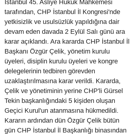
İstanbul 45. Asliye Hukuk Mahkemesi
tarafından, CHP İstanbul İl Kongresi'nde
yetkisizlik ve usulsüzlük yapıldığına dair
devam eden davada 2 Eylül Salı günü ara
karar açıklandı. Ara kararda CHP İstanbul İl
Başkanı Özgür Çelik, yönetim kurulu
üyeleri, disiplin kurulu üyeleri ve kongre
delegelerinin tedbiren görevden
uzaklaştırılmasına karar verildi. Kararda,
Çelik ve yönetiminin yerine CHP'li Gürsel
Tekin başkanlığındaki 5 kişiden oluşan
Geçici Kurul'un atanmasına hükmedildi.
Kararın ardından dün Özgür Çelik bütün
gün CHP İstanbul İl Başkanlığı binasından