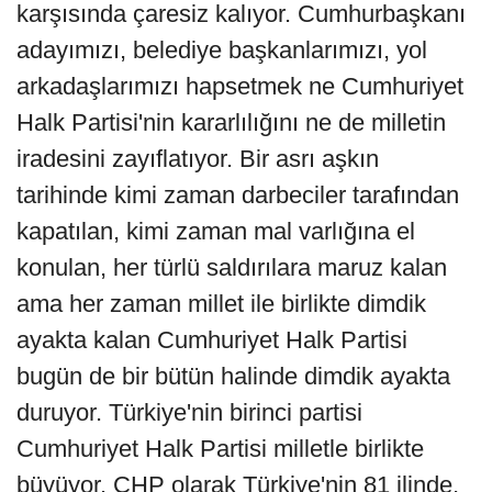
karşısında çaresiz kalıyor. Cumhurbaşkanı
adayımızı, belediye başkanlarımızı, yol
arkadaşlarımızı hapsetmek ne Cumhuriyet
Halk Partisi'nin kararlılığını ne de milletin
iradesini zayıflatıyor. Bir asrı aşkın
tarihinde kimi zaman darbeciler tarafından
kapatılan, kimi zaman mal varlığına el
konulan, her türlü saldırılara maruz kalan
ama her zaman millet ile birlikte dimdik
ayakta kalan Cumhuriyet Halk Partisi
bugün de bir bütün halinde dimdik ayakta
duruyor. Türkiye'nin birinci partisi
Cumhuriyet Halk Partisi milletle birlikte
büyüyor. CHP olarak Türkiye'nin 81 ilinde,