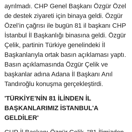
ayrılmadı. CHP Genel Başkanı Özgür Özel
de destek ziyareti için binaya geldi. Özgür
Özel’in çağrısı ile bugün 81 il başkanı CHP
İstanbul İl Başkanlığı binasına geldi. Özgür
Çelik, partinin Türkiye genelindeki İl
Başkanlarıyla ortak basın açıklaması yaptı.
Basın açıklamasında Özgür Çelik ve
başkanlar adına Adana İl Başkanı Anıl
Tandıroğlu konuşma gerçekleştirdi.
'TÜRKİYE'NİN 81 İLİNDEN İL
BAŞKANLARIMIZ İSTANBUL'A
GELDİLER'