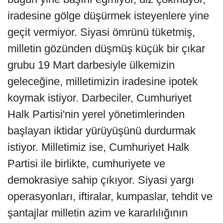
iradesine gölge düşürmek isteyenlere yine
geçit vermiyor. Siyasi ömrünü tüketmiş,
milletin gözünden düşmüş küçük bir çıkar
grubu 19 Mart darbesiyle ülkemizin
geleceğine, milletimizin iradesine ipotek
koymak istiyor. Darbeciler, Cumhuriyet
Halk Partisi'nin yerel yönetimlerinden
başlayan iktidar yürüyüşünü durdurmak
istiyor. Milletimiz ise, Cumhuriyet Halk
Partisi ile birlikte, cumhuriyete ve
demokrasiye sahip çıkıyor. Siyasi yargı
operasyonları, iftiralar, kumpaslar, tehdit ve
şantajlar milletin azim ve kararlılığının