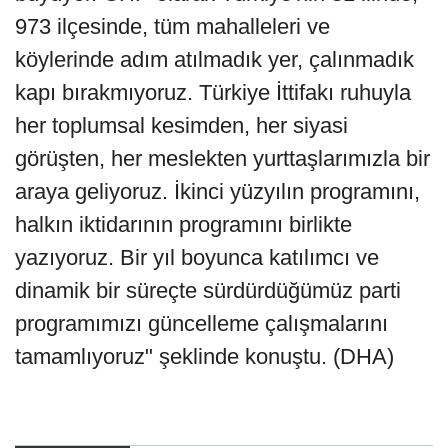
973 ilçesinde, tüm mahalleleri ve
köylerinde adım atılmadık yer, çalınmadık
kapı bırakmıyoruz. Türkiye İttifakı ruhuyla
her toplumsal kesimden, her siyasi
görüşten, her meslekten yurttaşlarımızla bir
araya geliyoruz. İkinci yüzyılın programını,
halkın iktidarının programını birlikte
yazıyoruz. Bir yıl boyunca katılımcı ve
dinamik bir süreçte sürdürdüğümüz parti
programımızı güncelleme çalışmalarını
tamamlıyoruz" şeklinde konuştu. (DHA)