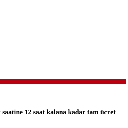
 saatine 12 saat kalana kadar tam ücret