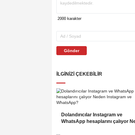
Gönder
İLGINIZI ÇEKEBILIR
Dolandırıcılar Instagram ve
WhatsApp hesaplarını çalıyor N
Instagram ve WhatsApp?