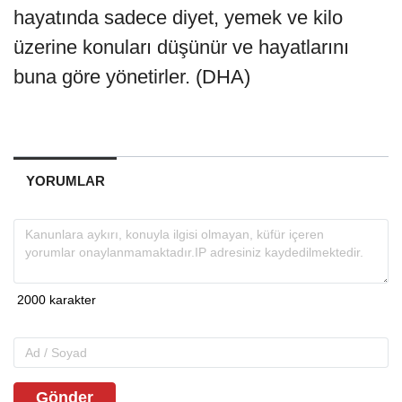
hayatında sadece diyet, yemek ve kilo
üzerine konuları düşünür ve hayatlarını
buna göre yönetirler. (DHA)
YORUMLAR
Gönder