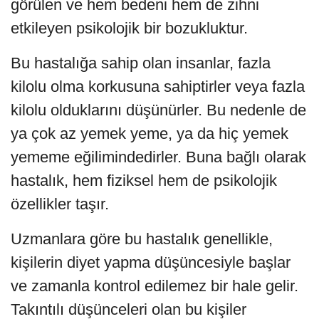
görülen ve hem bedeni hem de zihni
etkileyen psikolojik bir bozukluktur.
Bu hastalığa sahip olan insanlar, fazla
kilolu olma korkusuna sahiptirler veya fazla
kilolu olduklarını düşünürler. Bu nedenle de
ya çok az yemek yeme, ya da hiç yemek
yememe eğilimindedirler. Buna bağlı olarak
hastalık, hem fiziksel hem de psikolojik
özellikler taşır.
Uzmanlara göre bu hastalık genellikle,
kişilerin diyet yapma düşüncesiyle başlar
ve zamanla kontrol edilemez bir hale gelir.
Takıntılı düşünceleri olan bu kişiler