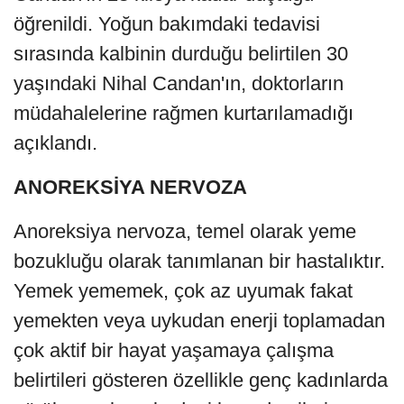
öğrenildi. Yoğun bakımdaki tedavisi
sırasında kalbinin durduğu belirtilen 30
yaşındaki Nihal Candan'ın, doktorların
müdahalelerine rağmen kurtarılamadığı
açıklandı.
ANOREKSİYA NERVOZA
Anoreksiya nervoza, temel olarak yeme
bozukluğu olarak tanımlanan bir hastalıktır.
Yemek yememek, çok az uyumak fakat
yemekten veya uykudan enerji toplamadan
çok aktif bir hayat yaşamaya çalışma
belirtileri gösteren özellikle genç kadınlarda