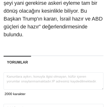
şeyi yani gerekirse askeri eyleme tam bir
dönüş olacağını kesinlikle biliyor. Bu
Başkan Trump'ın kararı, İsrail hazır ve ABD
güçleri de hazır” değerlendirmesinde
bulundu.
YORUMLAR