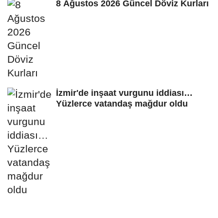
8 Ağustos 2026 Güncel Döviz Kurları
İzmir'de inşaat vurgunu iddiası…
Yüzlerce vatandaş mağdur oldu