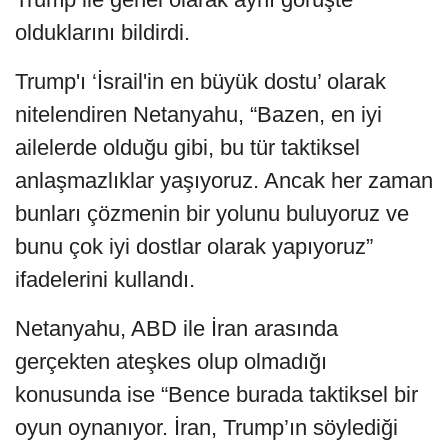
olduklarını bildirdi.
Trump'ı ‘İsrail'in en büyük dostu’ olarak
nitelendiren Netanyahu, “Bazen, en iyi
ailelerde olduğu gibi, bu tür taktiksel
anlaşmazlıklar yaşıyoruz. Ancak her zaman
bunları çözmenin bir yolunu buluyoruz ve
bunu çok iyi dostlar olarak yapıyoruz”
ifadelerini kullandı.
Netanyahu, ABD ile İran arasında
gerçekten ateşkes olup olmadığı
konusunda ise “Bence burada taktiksel bir
oyun oynanıyor. İran, Trump’ın söylediği