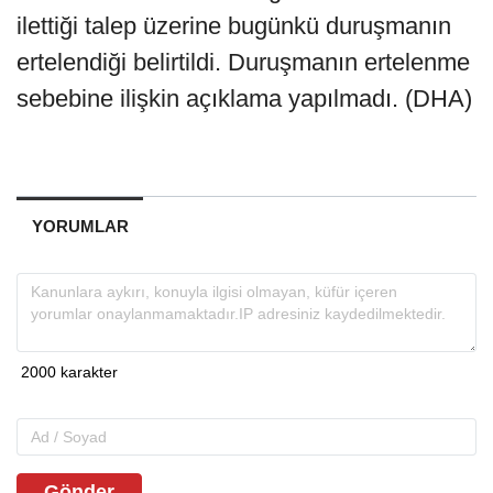
ilettiği talep üzerine bugünkü duruşmanın
ertelendiği belirtildi. Duruşmanın ertelenme
sebebine ilişkin açıklama yapılmadı. (DHA)
YORUMLAR
Gönder