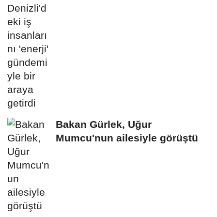
Bakan Gürlek, Uğur
Mumcu'nun ailesiyle görüştü