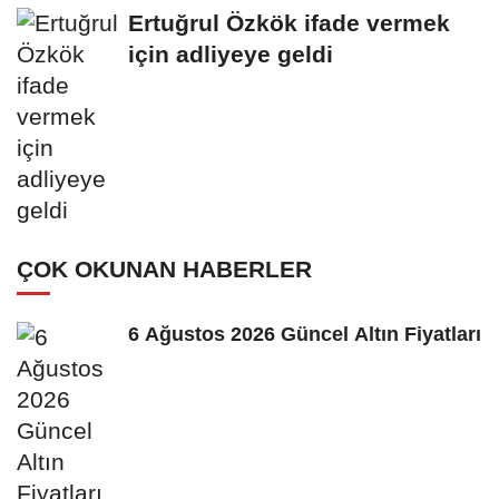
Ertuğrul Özkök ifade vermek
için adliyeye geldi
ÇOK OKUNAN HABERLER
6 Ağustos 2026 Güncel Altın Fiyatları