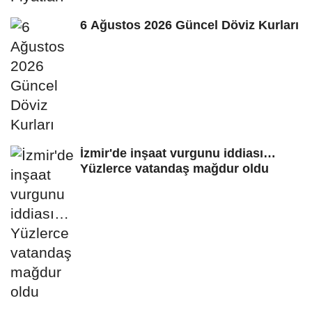
6 Ağustos 2026 Güncel Döviz Kurları
İzmir'de inşaat vurgunu iddiası…
Yüzlerce vatandaş mağdur oldu