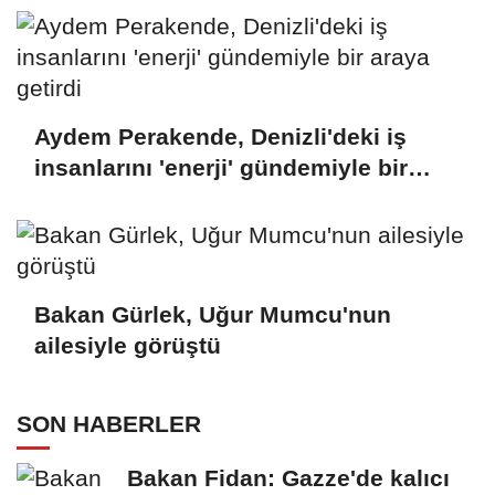
Aydem Perakende, Denizli'deki iş
insanlarını 'enerji' gündemiyle bir
araya getirdi
Bakan Gürlek, Uğur Mumcu'nun
ailesiyle görüştü
SON HABERLER
Bakan Fidan: Gazze'de kalıcı