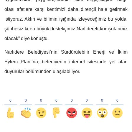
olası afetlere karşı kentimizi daha dirençli hale getirmek
istiyoruz. Aklın ve bilimin ışığında izleyeceğimiz bu yolda,
şüphesiz ki en büyük destekçimiz Narlıdereli komşularımız
olacak” diye konuştu.
Narlıdere Belediyesi’nin Sürdürülebilir Enerji ve İklim
Eylem Planı’na, belediyenin internet sitesinde yer alan
duyurular bölümünden ulaşılabiliyor.