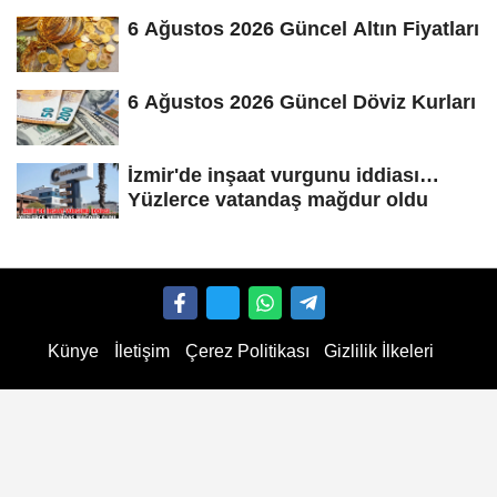
6 Ağustos 2026 Güncel Altın Fiyatları
6 Ağustos 2026 Güncel Döviz Kurları
İzmir'de inşaat vurgunu iddiası…
Yüzlerce vatandaş mağdur oldu
Künye
İletişim
Çerez Politikası
Gizlilik İlkeleri