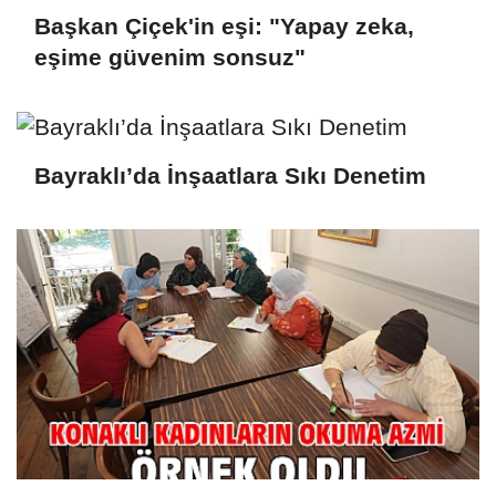
Başkan Çiçek'in eşi: "Yapay zeka,
eşime güvenim sonsuz"
Bayraklı’da İnşaatlara Sıkı Denetim