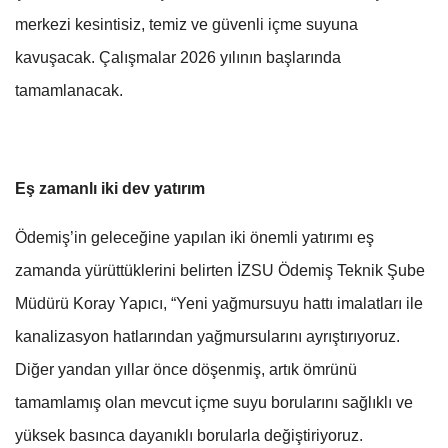
merkezi kesintisiz, temiz ve güvenli içme suyuna
kavuşacak. Çalışmalar 2026 yılının başlarında
tamamlanacak.
Eş zamanlı iki dev yatırım
Ödemiş’in geleceğine yapılan iki önemli yatırımı eş
zamanda yürüttüklerini belirten İZSU Ödemiş Teknik Şube
Müdürü Koray Yapıcı, “Yeni yağmursuyu hattı imalatları ile
kanalizasyon hatlarından yağmursularını ayrıştırıyoruz.
Diğer yandan yıllar önce döşenmiş, artık ömrünü
tamamlamış olan mevcut içme suyu borularını sağlıklı ve
yüksek basınca dayanıklı borularla değiştiriyoruz.