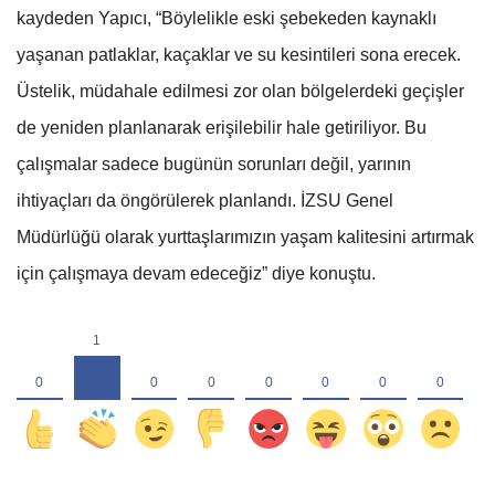
kaydeden Yapıcı, “Böylelikle eski şebekeden kaynaklı
yaşanan patlaklar, kaçaklar ve su kesintileri sona erecek.
Üstelik, müdahale edilmesi zor olan bölgelerdeki geçişler
de yeniden planlanarak erişilebilir hale getiriliyor. Bu
çalışmalar sadece bugünün sorunları değil, yarının
ihtiyaçları da öngörülerek planlandı. İZSU Genel
Müdürlüğü olarak yurttaşlarımızın yaşam kalitesini artırmak
için çalışmaya devam edeceğiz” diye konuştu.