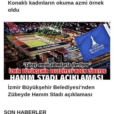
Konaklı kadınların okuma azmi örnek
oldu
İzmir Büyükşehir Belediyesi’nden
Zübeyde Hanım Stadı açıklaması
SON HABERLER