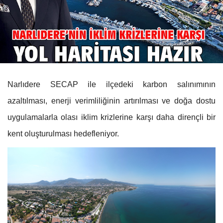
Narlıdere SECAP ile ilçedeki karbon salınımının
azaltılması, enerji verimliliğinin artırılması ve doğa dostu
uygulamalarla olası iklim krizlerine karşı daha dirençli bir
kent oluşturulması hedefleniyor.