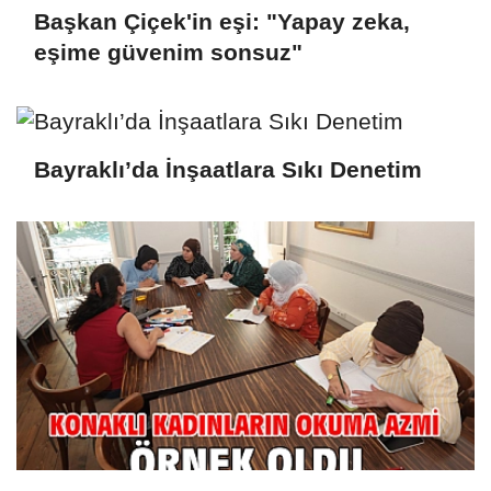
Başkan Çiçek'in eşi: "Yapay zeka,
eşime güvenim sonsuz"
Bayraklı’da İnşaatlara Sıkı Denetim