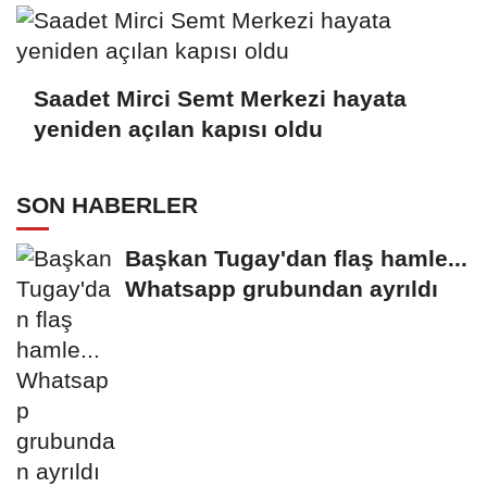
Saadet Mirci Semt Merkezi hayata
yeniden açılan kapısı oldu
SON HABERLER
Başkan Tugay'dan flaş hamle...
Whatsapp grubundan ayrıldı