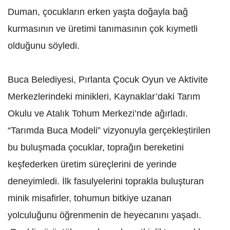
Duman, çocukların erken yaşta doğayla bağ
kurmasının ve üretimi tanımasının çok kıymetli
olduğunu söyledi.
Buca Belediyesi, Pırlanta Çocuk Oyun ve Aktivite
Merkezlerindeki minikleri, Kaynaklar’daki Tarım
Okulu ve Atalık Tohum Merkezi’nde ağırladı.
“Tarımda Buca Modeli” vizyonuyla gerçekleştirilen
bu buluşmada çocuklar, toprağın bereketini
keşfederken üretim süreçlerini de yerinde
deneyimledi. İlk fasulyelerini toprakla buluşturan
minik misafirler, tohumun bitkiye uzanan
yolculuğunu öğrenmenin de heyecanını yaşadı.