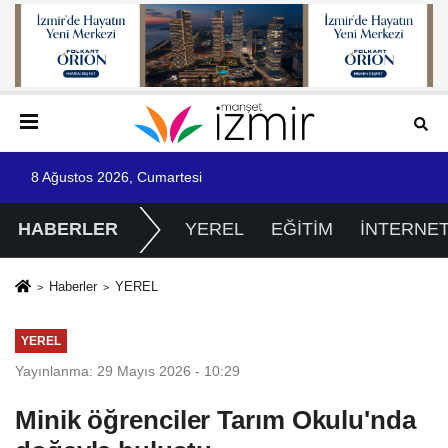
8 Ağustos 2026, Cumartesi
HABERLER
YEREL
EĞİTİM
İNTERNE
Haberler
YEREL
YEREL
Yayınlanma: 29 Mayıs 2026 - 10:29
Minik öğrenciler Tarım Okulu'nda