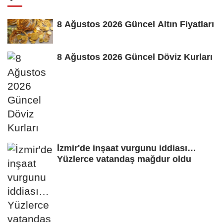
8 Ağustos 2026 Güncel Altın Fiyatları
8 Ağustos 2026 Güncel Döviz Kurları
İzmir'de inşaat vurgunu iddiası…
Yüzlerce vatandaş mağdur oldu